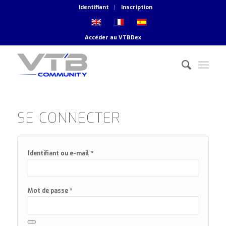
Identifiant
Inscription
Accéder au
VTBDex
SE CONNECTER
*
Identifiant ou e-mail
*
Mot de passe