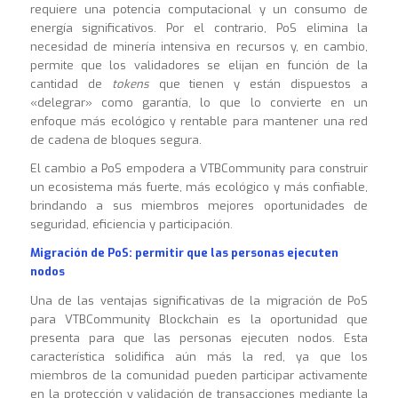
requiere una potencia computacional y un consumo de
energía significativos. Por el contrario, PoS elimina la
necesidad de minería intensiva en recursos y, en cambio,
permite que los validadores se elijan en función de la
cantidad de
tokens
que tienen y están dispuestos a
«delegrar» como garantía, lo que lo convierte en un
enfoque más ecológico y rentable para mantener una red
de cadena de bloques segura.
El cambio a PoS empodera a VTBCommunity para construir
un ecosistema más fuerte, más ecológico y más confiable,
brindando a sus miembros mejores oportunidades de
seguridad, eficiencia y participación.
Migración de PoS: permitir que las personas ejecuten
nodos
Una de las ventajas significativas de la migración de PoS
para VTBCommunity Blockchain es la oportunidad que
presenta para que las personas ejecuten nodos. Esta
característica solidifica aún más la red, ya que los
miembros de la comunidad pueden participar activamente
en la protección y validación de transacciones mediante la