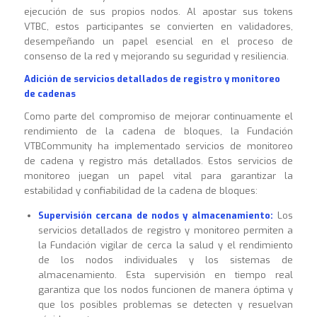
ejecución de sus propios nodos. Al apostar sus tokens
VTBC, estos participantes se convierten en validadores,
desempeñando un papel esencial en el proceso de
consenso de la red y mejorando su seguridad y resiliencia.
Adición de servicios detallados de registro y monitoreo
de cadenas
Como parte del compromiso de mejorar continuamente el
rendimiento de la cadena de bloques, la Fundación
VTBCommunity ha implementado servicios de monitoreo
de cadena y registro más detallados. Estos servicios de
monitoreo juegan un papel vital para garantizar la
estabilidad y confiabilidad de la cadena de bloques:
Supervisión cercana de nodos y almacenamiento:
Los
servicios detallados de registro y monitoreo permiten a
la Fundación vigilar de cerca la salud y el rendimiento
de los nodos individuales y los sistemas de
almacenamiento. Esta supervisión en tiempo real
garantiza que los nodos funcionen de manera óptima y
que los posibles problemas se detecten y resuelvan