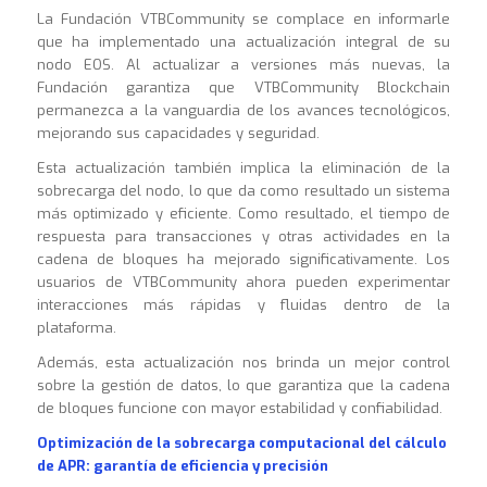
La Fundación VTBCommunity se complace en informarle
que ha implementado una actualización integral de su
nodo EOS. Al actualizar a versiones más nuevas, la
Fundación garantiza que VTBCommunity Blockchain
permanezca a la vanguardia de los avances tecnológicos,
mejorando sus capacidades y seguridad.
Esta actualización también implica la eliminación de la
sobrecarga del nodo, lo que da como resultado un sistema
más optimizado y eficiente. Como resultado, el tiempo de
respuesta para transacciones y otras actividades en la
cadena de bloques ha mejorado significativamente. Los
usuarios de VTBCommunity ahora pueden experimentar
interacciones más rápidas y fluidas dentro de la
plataforma.
Además, esta actualización nos brinda un mejor control
sobre la gestión de datos, lo que garantiza que la cadena
de bloques funcione con mayor estabilidad y confiabilidad.
Optimización de la sobrecarga computacional del cálculo
de APR: garantía de eficiencia y precisión