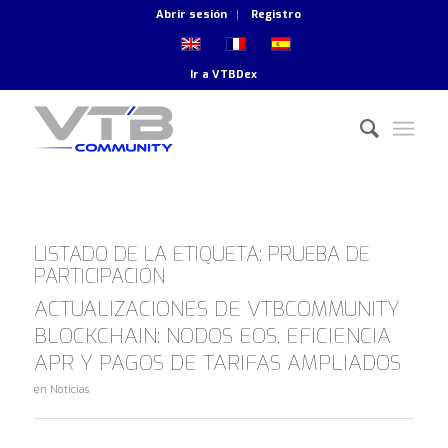
Abrir sesión
Registro
Ir a
VTBDex
LISTADO DE LA ETIQUETA:
PRUEBA DE
PARTICIPACIÓN
ACTUALIZACIONES DE VTBCOMMUNITY
BLOCKCHAIN: NODOS EOS, EFICIENCIA
APR Y PAGOS DE TARIFAS AMPLIADOS
en
Noticias