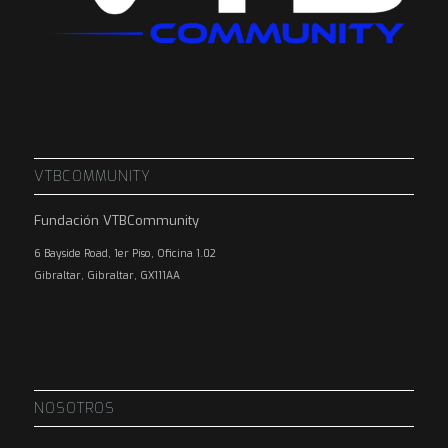
VTBCOMMUNITY
Fundación VTBCommunity
6 Bayside Road, 1er Piso, Oficina 1.02
Gibraltar, Gibraltar, GX111AA
NOSOTROS