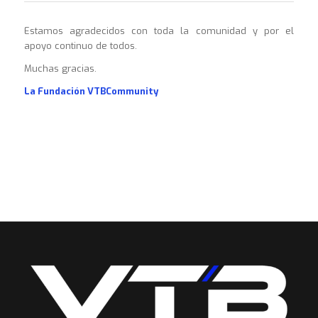
Estamos agradecidos con toda la comunidad y por el
apoyo continuo de todos.
Muchas gracias.
La Fundación VTBCommunity