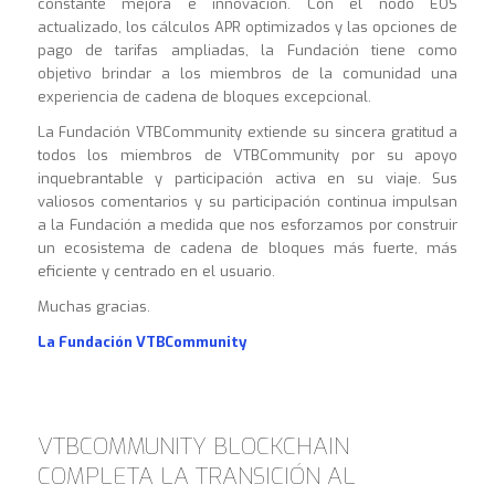
constante mejora e innovación. Con el nodo EOS
actualizado, los cálculos APR optimizados y las opciones de
pago de tarifas ampliadas, la Fundación tiene como
objetivo brindar a los miembros de la comunidad una
experiencia de cadena de bloques excepcional.
La Fundación VTBCommunity extiende su sincera gratitud a
todos los miembros de VTBCommunity por su apoyo
inquebrantable y participación activa en su viaje. Sus
valiosos comentarios y su participación continua impulsan
a la Fundación a medida que nos esforzamos por construir
un ecosistema de cadena de bloques más fuerte, más
eficiente y centrado en el usuario.
Muchas gracias.
La Fundación VTBCommunity
VTBCOMMUNITY BLOCKCHAIN
COMPLETA LA TRANSICIÓN AL