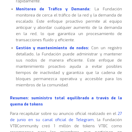
rápidamente.
Monitoreo de Tráfico y Demanda:
La Fundación
monitorea de cerca el tráfico de la red y la demanda de
escalado. Este enfoque proactivo permite al equipo
anticipar y abordar cualquier aumento de la demanda
en la red, lo que garantiza un procesamiento de
transacciones fluido y eficiente.
Gestión y mantenimiento de nodos:
Con un registro
detallado, la Fundación puede administrar y mantener
sus nodos de manera eficiente. Este enfoque de
mantenimiento proactivo ayuda a evitar posibles
tiempos de inactividad y garantiza que la cadena de
bloques permanezca operativa y accesible para los
miembros de la comunidad.
Resumen: suministro total equilibrado a través de la
quema de tokens
Para recapitular sobre su anuncio oficial realizado en el
27
de junio en su canal oficial de Telegram
, la Fundación
VTBCommunity creó 1 millón de tokens VTBC como