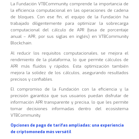
La Fundación VTBCommunity comprende la importancia de
la eficiencia computacional en las operaciones de cadena
de bloques. Con ese fin, el equipo de la Fundación ha
trabajado diligentemente para optimizar la sobrecarga
computacional del cálculo de APR (tasa de porcentaje
anual – APR, por sus siglas en inglés) en VTBCommunity
Blockchain.
Al reducir los requisitos computacionales, se mejora el
rendimiento de la plataforma, lo que permite cálculos de
APR más fluidos y rápidos. Esta optimización también
mejora la solidez de los cálculos, asegurando resultados
precisos y confiables.
El compromiso de la Fundación con la eficiencia y la
precisión garantiza que sus usuarios puedan disfrutar de
información APR transparente y precisa, lo que les permite
tomar decisiones informadas dentro del ecosistema
VTBCommunity
.
Opciones de pago de tarifas ampliadas: una experiencia
de criptomoneda más versátil