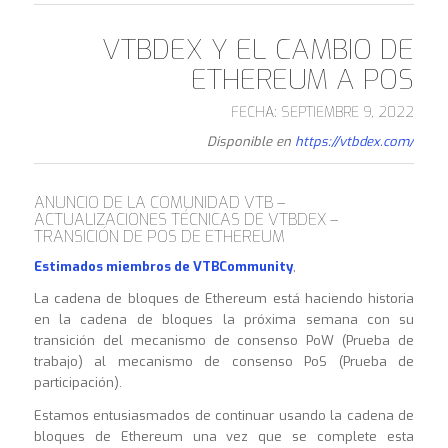
VTBDEX Y EL CAMBIO DE
ETHEREUM A POS
FECHA: SEPTIEMBRE 9, 2022
Disponible en
https://vtbdex.com/
ANUNCIO DE LA COMUNIDAD VTB –
ACTUALIZACIONES TÉCNICAS DE VTBDEX –
TRANSICIÓN DE POS DE ETHEREUM
Estimados miembros de VTBCommunity
,
La cadena de bloques de Ethereum está haciendo historia
en la cadena de bloques la próxima semana con su
transición del mecanismo de consenso PoW (Prueba de
trabajo) al mecanismo de consenso PoS (Prueba de
participación).
Estamos entusiasmados de continuar usando la cadena de
bloques de Ethereum una vez que se complete esta