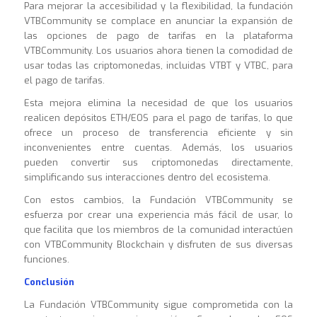
Para mejorar la accesibilidad y la flexibilidad, la fundación
VTBCommunity se complace en anunciar la expansión de
las opciones de pago de tarifas en la plataforma
VTBCommunity. Los usuarios ahora tienen la comodidad de
usar todas las criptomonedas, incluidas VTBT y VTBC, para
el pago de tarifas.
Esta mejora elimina la necesidad de que los usuarios
realicen depósitos ETH/EOS para el pago de tarifas, lo que
ofrece un proceso de transferencia eficiente y sin
inconvenientes entre cuentas. Además, los usuarios
pueden convertir sus criptomonedas directamente,
simplificando sus interacciones dentro del ecosistema.
Con estos cambios, la Fundación VTBCommunity se
esfuerza por crear una experiencia más fácil de usar, lo
que facilita que los miembros de la comunidad interactúen
con VTBCommunity Blockchain y disfruten de sus diversas
funciones
.
Conclusión
La Fundación VTBCommunity sigue comprometida con la