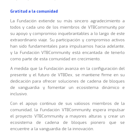
Gratitud a la comunidad
La Fundación extiende su más sincero agradecimiento a
todos y cada uno de los miembros de VTBCommunity por
su apoyo y compromiso inquebrantables a lo largo de este
extraordinario viaje. Su participación y compromiso activos
han sido fundamentales para impulsarnos hacia adelante,
y la Fundación VTBCommunity está encantada de tenerlo
como parte de esta comunidad en crecimiento.
A medida que la Fundación avanza en la configuración del
presente y el futuro de VTBDex, se mantiene firme en su
dedicación para ofrecer soluciones de cadena de bloques
de vanguardia y fomentar un ecosistema dinámico e
inclusivo.
Con el apoyo continuo de sus valiosos miembros de la
comunidad, la Fundación VTBCommunity espera impulsar
el proyecto VTBCommunity a mayores alturas y crear un
ecosistema de cadena de bloques pionero que se
encuentre a la vanguardia de la innovación.