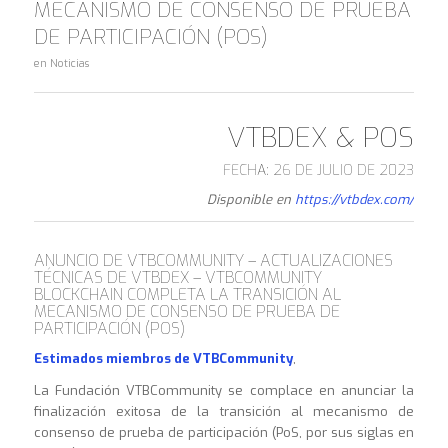
MECANISMO DE CONSENSO DE PRUEBA
DE PARTICIPACIÓN (POS)
en
Noticias
VTBDEX & POS
FECHA: 26 DE JULIO DE 2023
Disponible en
https://vtbdex.com/
ANUNCIO DE VTBCOMMUNITY – ACTUALIZACIONES
TÉCNICAS DE VTBDEX – VTBCOMMUNITY
BLOCKCHAIN COMPLETA LA TRANSICIÓN AL
MECANISMO DE CONSENSO DE PRUEBA DE
PARTICIPACIÓN (POS)
Estimados miembros de VTBCommunity
,
La Fundación VTBCommunity se complace en anunciar la
finalización exitosa de la transición al mecanismo de
consenso de prueba de participación (PoS, por sus siglas en