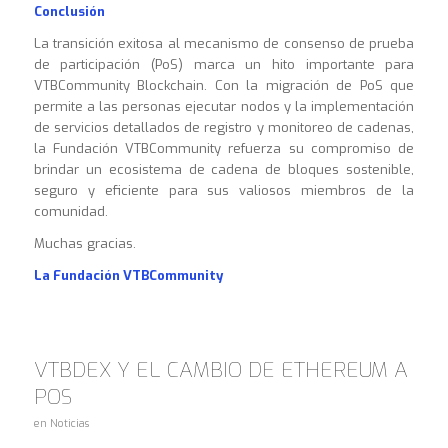
Conclusión
La transición exitosa al mecanismo de consenso de prueba
de participación (PoS) marca un hito importante para
VTBCommunity Blockchain. Con la migración de PoS que
permite a las personas ejecutar nodos y la implementación
de servicios detallados de registro y monitoreo de cadenas,
la Fundación VTBCommunity refuerza su compromiso de
brindar un ecosistema de cadena de bloques sostenible,
seguro y eficiente para sus valiosos miembros de la
comunidad.
Muchas gracias.
La Fundación VTBCommunity
VTBDEX Y EL CAMBIO DE ETHEREUM A
POS
en
Noticias