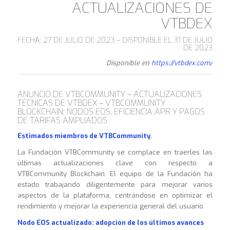
ACTUALIZACIONES DE
VTBDEX
FECHA: 27 DE JULIO DE 2023 – DISPONIBLE EL 31 DE JULIO
DE 2023
Disponible en
https://vtbdex.com/
ANUNCIO DE VTBCOMMUNITY – ACTUALIZACIONES
TÉCNICAS DE VTBDEX – VTBCOMMUNITY
BLOCKCHAIN: NODOS EOS, EFICIENCIA APR Y PAGOS
DE TARIFAS AMPLIADOS
Estimados miembros de VTBCommunity
,
La Fundación VTBCommunity se complace en traerles las
últimas actualizaciones clave con respecto a
VTBCommunity Blockchain. El equipo de la Fundación ha
estado trabajando diligentemente para mejorar varios
aspectos de la plataforma, centrándose en optimizar el
rendimiento y mejorar la experiencia general del usuario.
Nodo EOS actualizado: adopción de los últimos avances