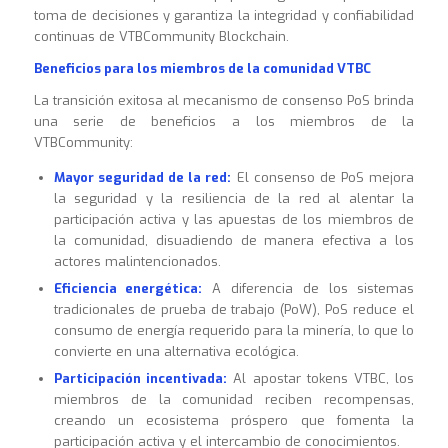
toma de decisiones y garantiza la integridad y confiabilidad
continuas de VTBCommunity Blockchain.
Beneficios para los miembros de la comunidad VTBC
La transición exitosa al mecanismo de consenso PoS brinda
una serie de beneficios a los miembros de la
VTBCommunity:
Mayor seguridad de la red:
El consenso de PoS mejora
la seguridad y la resiliencia de la red al alentar la
participación activa y las apuestas de los miembros de
la comunidad, disuadiendo de manera efectiva a los
actores malintencionados.
Eficiencia energética:
A diferencia de los sistemas
tradicionales de prueba de trabajo (PoW), PoS reduce el
consumo de energía requerido para la minería, lo que lo
convierte en una alternativa ecológica.
Participación incentivada:
Al apostar tokens VTBC, los
miembros de la comunidad reciben recompensas,
creando un ecosistema próspero que fomenta la
participación activa y el intercambio de conocimientos.