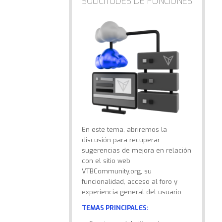
SOLICITUDES DE FUNCIONES
En este tema, abriremos la
discusión para recuperar
sugerencias de mejora en relación
con el sitio web
VTBCommunity.org, su
funcionalidad, acceso al foro y
experiencia general del usuario.
TEMAS PRINCIPALES: