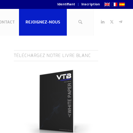
Identifiant
Inscription
ONTACT
REJOIGNEZ-NOUS
TÉLÉCHARGEZ NOTRE LIVRE BLANC