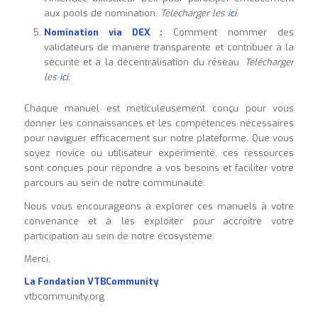
aux pools de nomination.
Télécharger les
ici
.
Nomination via DEX :
Comment nommer des
validateurs de manière transparente et contribuer à la
sécurité et à la décentralisation du réseau.
Télécharger
les
ici
.
Chaque manuel est méticuleusement conçu pour vous
donner les connaissances et les compétences nécessaires
pour naviguer efficacement sur notre plateforme. Que vous
soyez novice ou utilisateur expérimenté, ces ressources
sont conçues pour répondre à vos besoins et faciliter votre
parcours au sein de notre communauté.
Nous vous encourageons à explorer ces manuels à votre
convenance et à les exploiter pour accroître votre
participation au sein de notre écosystème.
Merci,
La Fondation VTBCommunity
vtbcommunity.org