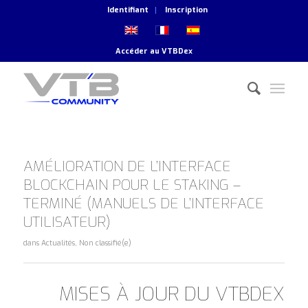
Identifiant
Inscription
Accéder au
VTBDex
AMÉLIORATION DE L’INTERFACE
BLOCKCHAIN POUR LE STAKING –
TERMINÉ (MANUELS DE L’INTERFACE
UTILISATEUR)
dans
Actualités
,
Non classifié(e)
MISES À JOUR DU VTBDEX