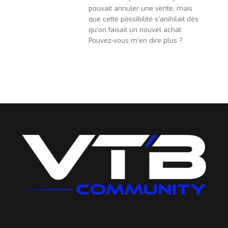
pouvait annuler une vente, mais
que cette possibilité s’anihilait dès
qu’on faisait un nouvel achat.
Pouvez-vous m’en dire plus ?