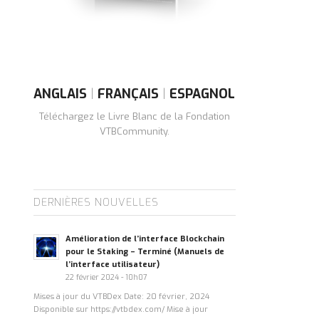
ANGLAIS
|
FRANÇAIS
|
ESPAGNOL
Téléchargez le Livre Blanc de la Fondation
VTBCommunity.
DERNIÈRES NOUVELLES
Amélioration de l’interface Blockchain
pour le Staking – Terminé (Manuels de
l’interface utilisateur)
22 février 2024 - 10h07
Mises à jour du VTBDex Date: 20 février, 2024
Disponible sur https://vtbdex.com/ Mise à jour