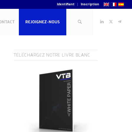
Identifiant
Inscription
ONTACT
REJOIGNEZ-NOUS
TÉLÉCHARGEZ NOTRE LIVRE BLANC