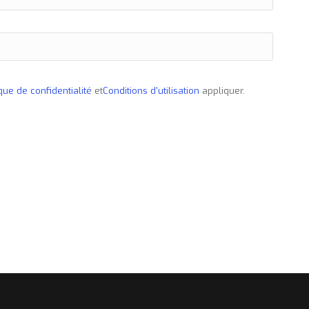
ique de confidentialité
et
Conditions d'utilisation
appliquer.