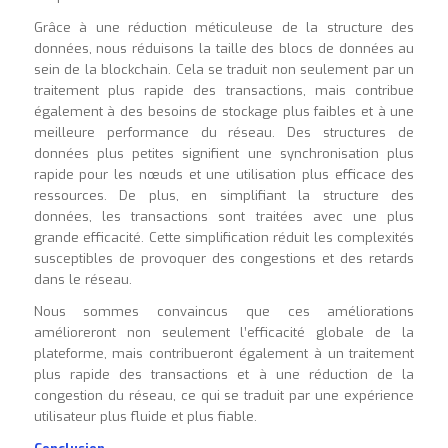
Grâce à une réduction méticuleuse de la structure des
données, nous réduisons la taille des blocs de données au
sein de la blockchain. Cela se traduit non seulement par un
traitement plus rapide des transactions, mais contribue
également à des besoins de stockage plus faibles et à une
meilleure performance du réseau. Des structures de
données plus petites signifient une synchronisation plus
rapide pour les nœuds et une utilisation plus efficace des
ressources. De plus, en simplifiant la structure des
données, les transactions sont traitées avec une plus
grande efficacité. Cette simplification réduit les complexités
susceptibles de provoquer des congestions et des retards
dans le réseau.
Nous sommes convaincus que ces améliorations
amélioreront non seulement l’efficacité globale de la
plateforme, mais contribueront également à un traitement
plus rapide des transactions et à une réduction de la
congestion du réseau, ce qui se traduit par une expérience
utilisateur plus fluide et plus fiable.