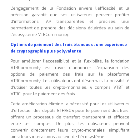
L’engagement de la Fondation envers l’efficacité et la
précision garantit que ses utilisateurs peuvent profiter
d’informations TAP transparentes et précises, leur
permettant de prendre des décisions éclairées au sein de
l’écosystème VTBCommunity
.
Options de paiement des frais étendues : une expérience
de cryptographie plus polyvalente
Pour améliorer l’accessibilité et la flexibilité, la fondation
VTBCommunity est ravie d’annoncer l’expansion des
options de paiement des frais sur la plateforme
VTBCommunity. Les utilisateurs ont désormais la possibilité
d’utiliser toutes les crypto-monnaies, y compris VTBT et
VTBC, pour le paiement des frais.
Cette amélioration élimine la nécessité pour les utilisateurs
d’effectuer des dépôts ETH/EOS pour le paiement des frais,
offrant un processus de transfert transparent et efficace
entre les comptes. De plus, les utilisateurs peuvent
convertir directement leurs crypto-monnaies, simplifiant
ainsi leurs interactions au sein de l’écosystème.