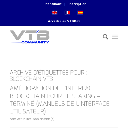
Identifiant
Inscription
Accéder au
VTBDex
ARCHIVE D’ÉTIQUETTES POUR :
BLOCKCHAIN VTB
AMÉLIORATION DE L’INTERFACE
BLOCKCHAIN POUR LE STAKING –
TERMINÉ (MANUELS DE L’INTERFACE
UTILISATEUR)
dans
Actualités
,
Non classifié(e)