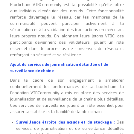
Blockchain VTBCommunity est la possibilité qu’elle offre
aux individus d’exécuter des nœuds. Cette fonctionnalité
renforce davantage le réseau, car les membres de la
communauté peuvent participer activement à la
sécurisation et à la validation des transactions en exécutant
leurs propres nœuds. En jalonnant leurs jetons VTBC, ces
participants deviennent des validateurs, jouant un rôle
essentiel dans le processus de consensus du réseau et
renforçant sa sécurité et sa résilience.
Ajout de services de journalisation détaillée et de
surveillance de chaîne
Dans le cadre de son engagement à améliorer
continuellement les performances de la blockchain, la
Fondation VTBCommunity a mis en place des services de
journalisation et de surveillance de la chaîne plus détaillés.
Ces services de surveillance jouent un rôle essentiel pour
assurer la stabilité et la fiabilité de la blockchain :
Surveillance étroite des nœuds et du stockage :
Des
services de journalisation et de surveillance détaillés