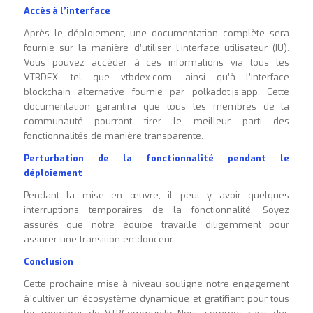
Accès à l’interface
Après le déploiement, une documentation complète sera
fournie sur la manière d’utiliser l’interface utilisateur (IU).
Vous pouvez accéder à ces informations via tous les
VTBDEX, tel que vtbdex.com, ainsi qu’à l’interface
blockchain alternative fournie par polkadot.js.app. Cette
documentation garantira que tous les membres de la
communauté pourront tirer le meilleur parti des
fonctionnalités de manière transparente.
Perturbation de la fonctionnalité pendant le
déploiement
Pendant la mise en œuvre, il peut y avoir quelques
interruptions temporaires de la fonctionnalité. Soyez
assurés que notre équipe travaille diligemment pour
assurer une transition en douceur.
Conclusion
Cette prochaine mise à niveau souligne notre engagement
à cultiver un écosystème dynamique et gratifiant pour tous