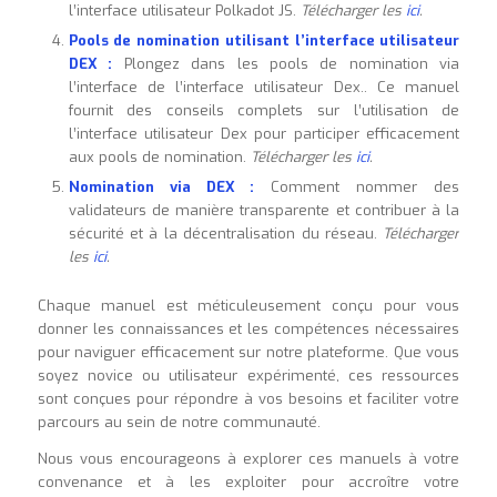
l’interface utilisateur Polkadot JS.
Télécharger les
ici
.
Pools de nomination utilisant l’interface utilisateur
DEX :
Plongez dans les pools de nomination via
l’interface de l’interface utilisateur Dex.. Ce manuel
fournit des conseils complets sur l’utilisation de
l’interface utilisateur Dex pour participer efficacement
aux pools de nomination.
Télécharger les
ici
.
Nomination via DEX :
Comment nommer des
validateurs de manière transparente et contribuer à la
sécurité et à la décentralisation du réseau.
Télécharger
les
ici
.
Chaque manuel est méticuleusement conçu pour vous
donner les connaissances et les compétences nécessaires
pour naviguer efficacement sur notre plateforme. Que vous
soyez novice ou utilisateur expérimenté, ces ressources
sont conçues pour répondre à vos besoins et faciliter votre
parcours au sein de notre communauté.
Nous vous encourageons à explorer ces manuels à votre
convenance et à les exploiter pour accroître votre