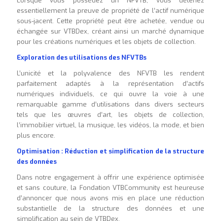
Lorsque vous possédez un NFVTB, vous détenez
essentiellement la preuve de propriété de l’actif numérique
sous-jacent. Cette propriété peut être achetée, vendue ou
échangée sur VTBDex, créant ainsi un marché dynamique
pour les créations numériques et les objets de collection.
Exploration des utilisations des NFVTBs
L’unicité et la polyvalence des NFVTB les rendent
parfaitement adaptés à la représentation d’actifs
numériques individuels, ce qui ouvre la voie à une
remarquable gamme d’utilisations dans divers secteurs
tels que les œuvres d’art, les objets de collection,
l’immobilier virtuel, la musique, les vidéos, la mode, et bien
plus encore.
Optimisation : Réduction et simplification de la structure
des données
Dans notre engagement à offrir une expérience optimisée
et sans couture, la Fondation VTBCommunity est heureuse
d’annoncer que nous avons mis en place une réduction
substantielle de la structure des données et une
simplification au sein de VTBDex.