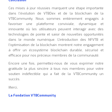
Conclusion
Ces mises à jour réussies marquent une étape importante
dans l’évolution de VTBDex et de la blockchain de la
VTBCommunity. Nous sommes entièrement engagés à
favoriser une plateforme conviviale, dynamique et
innovante où les utilisateurs peuvent interagir avec des
technologies de pointe et saisir de nouvelles opportunités
dans le monde numérique. L’introduction des NFVTB et
l’optimisation de la blockchain montrent notre engagement
à offrir un écosystème blockchain durable, sécurisé et
efficace pour nos précieux membres de la communauté.
Encore une fois, permettez-nous de vous exprimer notre
gratitude la plus sincère à tous nos membres pour votre
soutien indéfectible qui a fait de la VTBCommunity un
succès.
Merci,
La Fondation VTBCommunity