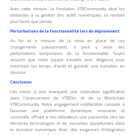
Avec cette version, la Fondation VTBCommunity abat les
obstacles à la gestion des actifs numériques, la rendant
plus facile que jamais.
Perturbations de la fonctionnalité lors du déploiement
Au fur et à mesure de la mise en place de ces
changements passionnants, il peut y avoir des
perturbations temporaires de la fonctionnalité. Soyez
assurés que notre équipe travaille avec diligence pour
minimiser les temps d’arrêt et garantir une transition en
douceur.
Conclusion
Ces mises à jour marquent une réalisation significative
dans l’avancement de VTBDex et de la Blockchain
VTBCommunity. Notre engagement indéfectible consiste à
favoriser une plateforme dynamique, innovante et
conviviale, offrant à nos utilisateurs une passerelle vers les
dernières technologies et de nouvelles opportunités dans
le domaine numérique. Avec des exigences d’intégration