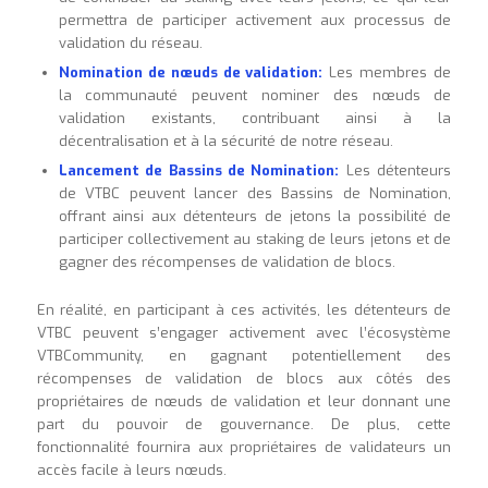
permettra de participer activement aux processus de
validation du réseau.
Nomination de nœuds de validation:
Les membres de
la communauté peuvent nominer des nœuds de
validation existants, contribuant ainsi à la
décentralisation et à la sécurité de notre réseau.
Lancement de Bassins de Nomination:
Les détenteurs
de VTBC peuvent lancer des Bassins de Nomination,
offrant ainsi aux détenteurs de jetons la possibilité de
participer collectivement au staking de leurs jetons et de
gagner des récompenses de validation de blocs.
En réalité, en participant à ces activités, les détenteurs de
VTBC peuvent s’engager activement avec l’écosystème
VTBCommunity, en gagnant potentiellement des
récompenses de validation de blocs aux côtés des
propriétaires de nœuds de validation et leur donnant une
part du pouvoir de gouvernance. De plus, cette
fonctionnalité fournira aux propriétaires de validateurs un
accès facile à leurs nœuds.