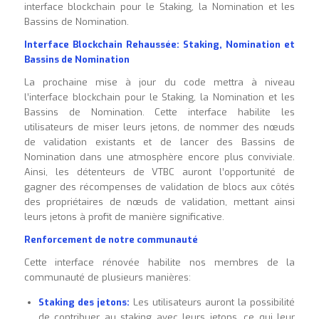
interface blockchain pour le Staking, la Nomination et les
Bassins de Nomination.
Interface Blockchain Rehaussée: Staking, Nomination et
Bassins de Nomination
La prochaine mise à jour du code mettra à niveau
l’interface blockchain pour le Staking, la Nomination et les
Bassins de Nomination. Cette interface habilite les
utilisateurs de miser leurs jetons, de nommer des nœuds
de validation existants et de lancer des Bassins de
Nomination dans une atmosphère encore plus conviviale.
Ainsi, les détenteurs de VTBC auront l’opportunité de
gagner des récompenses de validation de blocs aux côtés
des propriétaires de nœuds de validation, mettant ainsi
leurs jetons à profit de manière significative.
Renforcement de notre communauté
Cette interface rénovée habilite nos membres de la
communauté de plusieurs manières:
Staking des jetons:
Les utilisateurs auront la possibilité
de contribuer au staking avec leurs jetons, ce qui leur