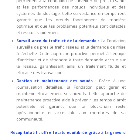
permettent à la Fondation de surveiller de près la santé
et les performances des nœuds individuels et des
systèmes de stockage. Cette surveillance en temps réel
garantit que les nœuds fonctionnent de manière
optimale et que les problèmes potentiels sont détectés
et résolus rapidement.
Surveillance du trafic et de la demande :
La Fondation
surveille de près le trafic réseau et la demande de mise
à l’échelle. Cette approche proactive permet à l’équipe
d’anticiper et de répondre à toute demande accrue sur
le réseau, garantissant ainsi un traitement fluide et
efficace des transactions.
Gestion et maintenance des nœuds :
Grâce à une
journalisation détaillée, la Fondation peut gérer et
maintenir efficacement ses nœuds. Cette approche de
maintenance proactive aide à prévenir les temps d’arrêt
potentiels et garantit que la blockchain reste
opérationnelle et accessible aux membres de sa
communauté.
Récapitulatif : offre totale équilibrée grâce à la gravure