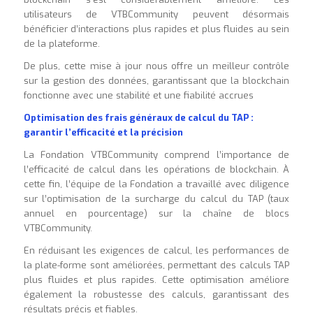
utilisateurs de VTBCommunity peuvent désormais
bénéficier d’interactions plus rapides et plus fluides au sein
de la plateforme.
De plus, cette mise à jour nous offre un meilleur contrôle
sur la gestion des données, garantissant que la blockchain
fonctionne avec une stabilité et une fiabilité accrues
Optimisation des frais généraux de calcul du TAP :
garantir l’efficacité et la précision
La Fondation VTBCommunity comprend l’importance de
l’efficacité de calcul dans les opérations de blockchain. À
cette fin, l’équipe de la Fondation a travaillé avec diligence
sur l’optimisation de la surcharge du calcul du TAP (taux
annuel en pourcentage) sur la chaîne de blocs
VTBCommunity.
En réduisant les exigences de calcul, les performances de
la plate-forme sont améliorées, permettant des calculs TAP
plus fluides et plus rapides. Cette optimisation améliore
également la robustesse des calculs, garantissant des
résultats précis et fiables.