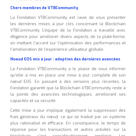
Chers membres de VTBCommunity
,
La Fondation VTBCommunity est ravie de vous présenter
les dernières mises à jour clés concernant la Blockchain
VTBCommunity. L’équipe de la Fondation a travaillé avec
diligence pour améliorer divers aspects de la plate-forme,
en mettant l’accent sur l’optimisation des performances et
l’amélioration de l’expérience utilisateur globale.
Noeud EOS mis à jour : adoption des dernières avancées
La Fondation VTBCommunity a le plaisir de vous informer
qu’elle a mis en place une mise à jour complète de son
nœud EOS. En passant à des versions plus récentes, la
Fondation garantit que la Blockchain VTBCommunity reste à
la pointe des avancées technologiques, améliorant ses
capacités et sa sécurité.
Cette mise à jour implique également la suppression des
frais généraux du nœud, ce qui se traduit par un système
plus rationalisé et efficace. En conséquence, le temps de
réponse pour les transactions et autres activités sur la
blockchain s’est considérablement amélioré. Les