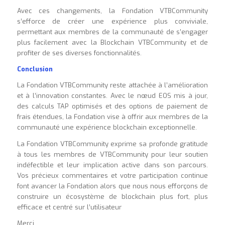
Avec ces changements, la Fondation VTBCommunity
s’efforce de créer une expérience plus conviviale,
permettant aux membres de la communauté de s’engager
plus facilement avec la Blockchain VTBCommunity et de
profiter de ses diverses fonctionnalités
.
Conclusion
La Fondation VTBCommunity reste attachée à l’amélioration
et à l’innovation constantes. Avec le nœud EOS mis à jour,
des calculs TAP optimisés et des options de paiement de
frais étendues, la Fondation vise à offrir aux membres de la
communauté une expérience blockchain exceptionnelle.
La Fondation VTBCommunity exprime sa profonde gratitude
à tous les membres de VTBCommunity pour leur soutien
indéfectible et leur implication active dans son parcours.
Vos précieux commentaires et votre participation continue
font avancer la Fondation alors que nous nous efforçons de
construire un écosystème de blockchain plus fort, plus
efficace et centré sur l’utilisateur
Merci,