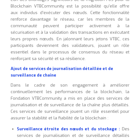
Blockchain VTBCommunity est la possibilité qu’elle offre
aux individus d’exécuter des nœuds. Cette fonctionnalité
renforce davantage le réseau, car les membres de la
communauté peuvent participer activement à la
sécurisation et à la validation des transactions en exécutant
leurs propres nœuds. En jalonnant leurs jetons VTBC, ces
participants deviennent des validateurs, jouant un rôle
essentiel dans le processus de consensus du réseau et
renforçant sa sécurité et sa résilience.
Ajout de services de journalisation détaillée et de
surveillance de chaîne
Dans le cadre de son engagement à améliorer
continuellement les performances de la blockchain, la
Fondation VTBCommunity a mis en place des services de
journalisation et de surveillance de la chaîne plus détaillés.
Ces services de surveillance jouent un rôle essentiel pour
assurer la stabilité et la fiabilité de la blockchain :
Surveillance étroite des nœuds et du stockage :
Des
services de journalisation et de surveillance détaillés