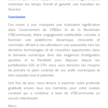
minimiser les temps d’arrêt et garantir une transition en
douceur.
Conclusion
Ces mises à jour marquent une réalisation significative
dans l’avancement de VTBDex et de la Blockchain
VTBCommunity. Notre engagement indéfectible consiste à
favoriser une plateforme dynamique, innovante et
conviviale, offrant à nos utilisateurs une passerelle vers les
dernières technologies et de nouvelles opportunités dans
le domaine numérique. Avec des exigences d’intégration
ajustées et la flexibilité pour déposer depuis les
portefeuilles EOS et ETH, nous vous donnons les moyens
de prendre le plein contrôle de vos actifs numériques et
d’en exploiter tout le potentiel.
Une fois de plus, nous tenons à exprimer notre profonde
gratitude envers tous nos membres pour votre soutien
constant qui a contribué à faire de VTBCommunity un
succès retentissant.
Merci,