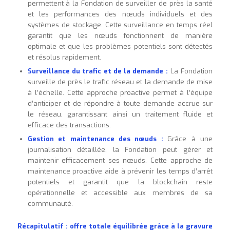
permettent à la Fondation de surveiller de près la santé
et les performances des nœuds individuels et des
systèmes de stockage. Cette surveillance en temps réel
garantit que les nœuds fonctionnent de manière
optimale et que les problèmes potentiels sont détectés
et résolus rapidement.
Surveillance du trafic et de la demande :
La Fondation
surveille de près le trafic réseau et la demande de mise
à l’échelle. Cette approche proactive permet à l’équipe
d’anticiper et de répondre à toute demande accrue sur
le réseau, garantissant ainsi un traitement fluide et
efficace des transactions.
Gestion et maintenance des nœuds :
Grâce à une
journalisation détaillée, la Fondation peut gérer et
maintenir efficacement ses nœuds. Cette approche de
maintenance proactive aide à prévenir les temps d’arrêt
potentiels et garantit que la blockchain reste
opérationnelle et accessible aux membres de sa
communauté.
Récapitulatif : offre totale équilibrée grâce à la gravure