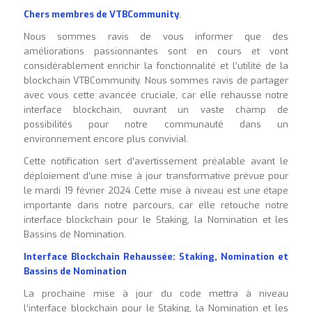
Chers membres de VTBCommunity
,
Nous sommes ravis de vous informer que des
améliorations passionnantes sont en cours et vont
considérablement enrichir la fonctionnalité et l’utilité de la
blockchain VTBCommunity. Nous sommes ravis de partager
avec vous cette avancée cruciale, car elle rehausse notre
interface blockchain, ouvrant un vaste champ de
possibilités pour notre communauté dans un
environnement encore plus convivial.
Cette notification sert d’avertissement préalable avant le
déploiement d’une mise à jour transformative prévue pour
le mardi 19 février 2024 Cette mise à niveau est une étape
importante dans notre parcours, car elle retouche notre
interface blockchain pour le Staking, la Nomination et les
Bassins de Nomination.
Interface Blockchain Rehaussée: Staking, Nomination et
Bassins de Nomination
La prochaine mise à jour du code mettra à niveau
l’interface blockchain pour le Staking, la Nomination et les