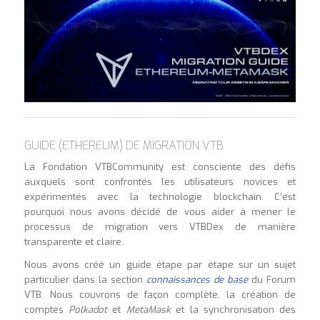
GUIDE (ETHEREUM) DE MIGRATION VTB
La Fondation VTBCommunity est consciente des défis
auxquels sont confrontés les utilisateurs novices et
expérimentés avec la technologie blockchain. C’est
pourquoi nous avons décidé de vous aider à mener le
processus de migration vers VTBDex de manière
transparente et claire.
Nous avons créé un guide étape par étape sur un sujet
particulier dans la section
connaissances de base
du Forum
VTB. Nous couvrons de façon complète, la création de
comptes
Polkadot
et
MetaMask
et la synchronisation des