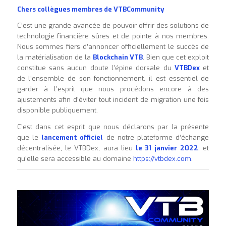
Chers collègues membres de VTBCommunity
C’est une grande avancée de pouvoir offrir des solutions de
technologie financière sûres et de pointe à nos membres.
Nous sommes fiers d’annoncer officiellement le succès de
la matérialisation de la
Blockchain VTB
. Bien que cet exploit
constitue sans aucun doute l’épine dorsale du
VTBDex
et
de l’ensemble de son fonctionnement, il est essentiel de
garder à l’esprit que nous procédons encore à des
ajustements afin d’éviter tout incident de migration une fois
disponible publiquement.
C’est dans cet esprit que nous déclarons par la présente
que le
lancement officiel
de notre plateforme d’échange
décentralisée, le VTBDex, aura lieu
le 31 janvier
2022
, et
qu’elle sera accessible au domaine
https://vtbdex.com
.