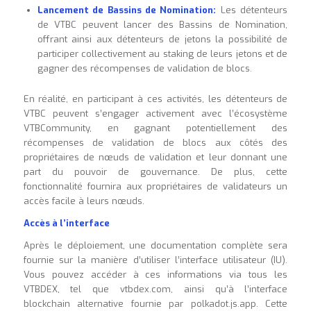
Lancement de Bassins de Nomination:
Les détenteurs
de VTBC peuvent lancer des Bassins de Nomination,
offrant ainsi aux détenteurs de jetons la possibilité de
participer collectivement au staking de leurs jetons et de
gagner des récompenses de validation de blocs.
En réalité, en participant à ces activités, les détenteurs de
VTBC peuvent s’engager activement avec l’écosystème
VTBCommunity, en gagnant potentiellement des
récompenses de validation de blocs aux côtés des
propriétaires de nœuds de validation et leur donnant une
part du pouvoir de gouvernance. De plus, cette
fonctionnalité fournira aux propriétaires de validateurs un
accès facile à leurs nœuds.
Accès à l’interface
Après le déploiement, une documentation complète sera
fournie sur la manière d’utiliser l’interface utilisateur (IU).
Vous pouvez accéder à ces informations via tous les
VTBDEX, tel que vtbdex.com, ainsi qu’à l’interface
blockchain alternative fournie par polkadot.js.app. Cette