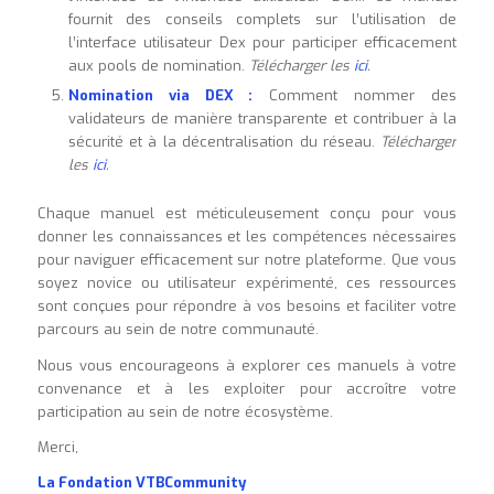
fournit des conseils complets sur l’utilisation de
l’interface utilisateur Dex pour participer efficacement
aux pools de nomination.
Télécharger les
ici
.
Nomination via DEX :
Comment nommer des
validateurs de manière transparente et contribuer à la
sécurité et à la décentralisation du réseau.
Télécharger
les
ici
.
Chaque manuel est méticuleusement conçu pour vous
donner les connaissances et les compétences nécessaires
pour naviguer efficacement sur notre plateforme. Que vous
soyez novice ou utilisateur expérimenté, ces ressources
sont conçues pour répondre à vos besoins et faciliter votre
parcours au sein de notre communauté.
Nous vous encourageons à explorer ces manuels à votre
convenance et à les exploiter pour accroître votre
participation au sein de notre écosystème.
Merci,
La Fondation VTBCommunity