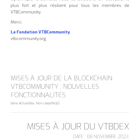
plus fort et plus résilient pour tous les membres de
VTBCommunity.
Merci,
La Fondation VTBCommunity
vtbcommunity.org
MISES À JOUR DE LA BLOCKCHAIN
VTBCOMMUNITY : NOUVELLES
FONCTIONNALITÉS
dans
Actualités
,
Non classifié(e)
MISES À JOUR DU VTBDEX
DATE : 08 NOVEMBRE 2023.