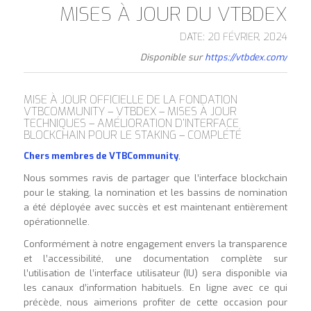
MISES À JOUR DU VTBDEX
DATE: 20 FÉVRIER, 2024
Disponible sur
https://vtbdex.com/
MISE À JOUR OFFICIELLE DE LA FONDATION
VTBCOMMUNITY – VTBDEX – MISES À JOUR
TECHNIQUES – AMÉLIORATION D’INTERFACE
BLOCKCHAIN POUR LE STAKING – COMPLÉTÉ
Chers membres de VTBCommunity
,
Nous sommes ravis de partager que l’interface blockchain
pour le staking, la nomination et les bassins de nomination
a été déployée avec succès et est maintenant entièrement
opérationnelle.
Conformément à notre engagement envers la transparence
et l’accessibilité, une documentation complète sur
l’utilisation de l’interface utilisateur (IU) sera disponible via
les canaux d’information habituels. En ligne avec ce qui
précède, nous aimerions profiter de cette occasion pour