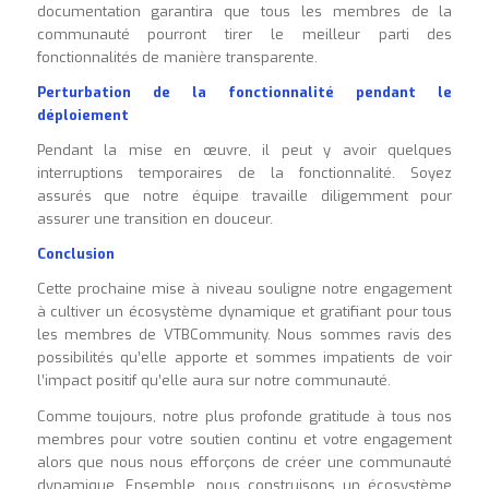
documentation garantira que tous les membres de la
communauté pourront tirer le meilleur parti des
fonctionnalités de manière transparente.
Perturbation de la fonctionnalité pendant le
déploiement
Pendant la mise en œuvre, il peut y avoir quelques
interruptions temporaires de la fonctionnalité. Soyez
assurés que notre équipe travaille diligemment pour
assurer une transition en douceur.
Conclusion
Cette prochaine mise à niveau souligne notre engagement
à cultiver un écosystème dynamique et gratifiant pour tous
les membres de VTBCommunity. Nous sommes ravis des
possibilités qu’elle apporte et sommes impatients de voir
l’impact positif qu’elle aura sur notre communauté.
Comme toujours, notre plus profonde gratitude à tous nos
membres pour votre soutien continu et votre engagement
alors que nous nous efforçons de créer une communauté
dynamique. Ensemble, nous construisons un écosystème