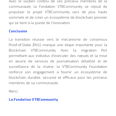
Avec le soutien continu de ses précieux membres de la
communauté, la Fondation VTBCommunity se réjouit de
propulser le projet VTBCommunity vers de plus hauts
sommets et de créer un écosystème de blockchain pionnier
qui se tient à la pointe de l’innovation.
Conclusion
La transition réussie vers le mécanisme de consensus
Proof-of-Stake (PoS) marque une étape importante pour la
Blockchain VTBCommunity. Avec la migration PoS
permettant aux individus d’exécuter des nœuds et la mise
en œuvre de services de journalisation détaillée et de
surveillance de la chaîne, la VTBCommunity Foundation
renforce son engagement à fournir un écosystème de
blockchain durable, sécurisé et efficace pour les précieux
membres de sa communauté.
Merci,
La Fondation VTBCommunity