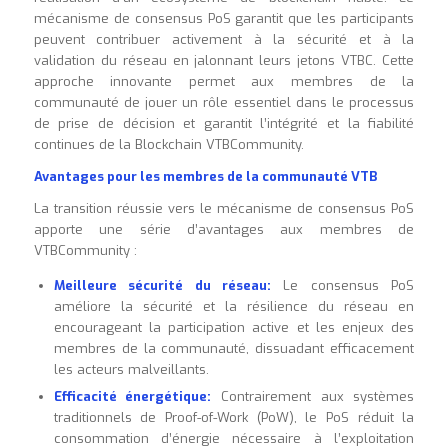
mécanisme de consensus PoS garantit que les participants
peuvent contribuer activement à la sécurité et à la
validation du réseau en jalonnant leurs jetons VTBC. Cette
approche innovante permet aux membres de la
communauté de jouer un rôle essentiel dans le processus
de prise de décision et garantit l’intégrité et la fiabilité
continues de la Blockchain VTBCommunity.
Avantages pour les membres de la communauté VTB
La transition réussie vers le mécanisme de consensus PoS
apporte une série d’avantages aux membres de
VTBCommunity :
Meilleure sécurité du réseau:
Le consensus PoS
améliore la sécurité et la résilience du réseau en
encourageant la participation active et les enjeux des
membres de la communauté, dissuadant efficacement
les acteurs malveillants.
Efficacité énergétique:
Contrairement aux systèmes
traditionnels de Proof-of-Work (PoW), le PoS réduit la
consommation d’énergie nécessaire à l’exploitation