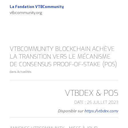
La Fondation VTBCommunity
vtbcommunity.org
VTBCOMMUNITY BLOCKCHAIN ACHÈVE
LA TRANSITION VERS LE MÉCANISME
DE CONSENSUS PROOF-OF-STAKE (POS)
dans
Actualités
VTBDEX & POS
DATE : 26 JUILLET 2023
Disponible sur
https://vtbdex.com/