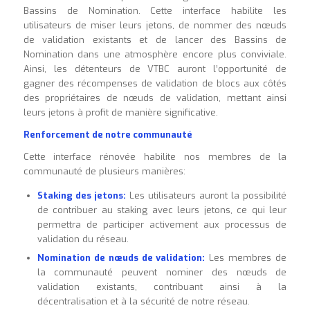
Bassins de Nomination. Cette interface habilite les
utilisateurs de miser leurs jetons, de nommer des nœuds
de validation existants et de lancer des Bassins de
Nomination dans une atmosphère encore plus conviviale.
Ainsi, les détenteurs de VTBC auront l’opportunité de
gagner des récompenses de validation de blocs aux côtés
des propriétaires de nœuds de validation, mettant ainsi
leurs jetons à profit de manière significative.
Renforcement de notre communauté
Cette interface rénovée habilite nos membres de la
communauté de plusieurs manières:
Staking des jetons:
Les utilisateurs auront la possibilité
de contribuer au staking avec leurs jetons, ce qui leur
permettra de participer activement aux processus de
validation du réseau.
Nomination de nœuds de validation:
Les membres de
la communauté peuvent nominer des nœuds de
validation existants, contribuant ainsi à la
décentralisation et à la sécurité de notre réseau.