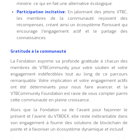
minière, ce qui en fait une alternative écologique.
Participation incitative:
En jalonnant des jetons VTBC,
les membres de la communauté reçoivent des
récompenses, créant ainsi un écosystème florissant qui
encourage l’engagement actif et le partage des
connaissances.
Gratitude à la communauté
La Fondation exprime sa profonde gratitude à chacun des
membres de VTBCommunity pour votre soutien et votre
engagement indéfectibles tout au long de ce parcours
remarquable. Votre implication et votre engagement actifs
ont été déterminants pour nous faire avancer, et la
VTBCommunity Foundation est ravie de vous compter parmi
cette communauté en pleine croissance.
Alors que la Fondation va de l’avant pour façonner le
présent et l’avenir du VTBDEX, elle reste inébranlable dans
son engagement à fournir des solutions de blockchain de
pointe et à favoriser un écosystème dynamique et inclusif.