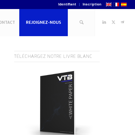
Identifiant
Inscription
ONTACT
REJOIGNEZ-NOUS
TÉLÉCHARGEZ NOTRE LIVRE BLANC