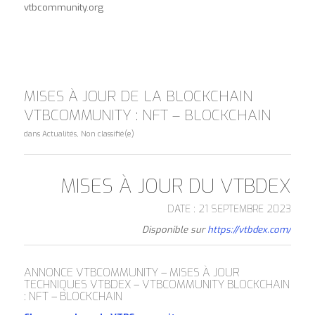
vtbcommunity.org
MISES À JOUR DE LA BLOCKCHAIN
VTBCOMMUNITY : NFT – BLOCKCHAIN
dans
Actualités
,
Non classifié(e)
MISES À JOUR DU VTBDEX
DATE : 21 SEPTEMBRE 2023
Disponible sur
https://vtbdex.com/
ANNONCE VTBCOMMUNITY – MISES À JOUR
TECHNIQUES VTBDEX – VTBCOMMUNITY BLOCKCHAIN
: NFT – BLOCKCHAIN