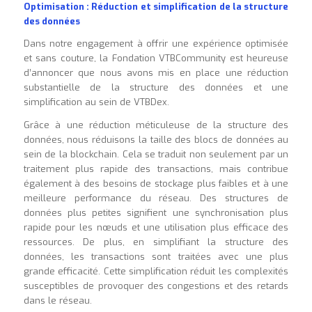
Optimisation : Réduction et simplification de la structure
des données
Dans notre engagement à offrir une expérience optimisée
et sans couture, la Fondation VTBCommunity est heureuse
d’annoncer que nous avons mis en place une réduction
substantielle de la structure des données et une
simplification au sein de VTBDex.
Grâce à une réduction méticuleuse de la structure des
données, nous réduisons la taille des blocs de données au
sein de la blockchain. Cela se traduit non seulement par un
traitement plus rapide des transactions, mais contribue
également à des besoins de stockage plus faibles et à une
meilleure performance du réseau. Des structures de
données plus petites signifient une synchronisation plus
rapide pour les nœuds et une utilisation plus efficace des
ressources. De plus, en simplifiant la structure des
données, les transactions sont traitées avec une plus
grande efficacité. Cette simplification réduit les complexités
susceptibles de provoquer des congestions et des retards
dans le réseau.