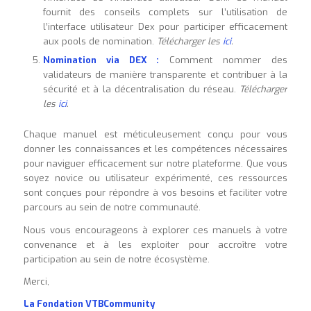
fournit des conseils complets sur l’utilisation de
l’interface utilisateur Dex pour participer efficacement
aux pools de nomination.
Télécharger les
ici
.
Nomination via DEX :
Comment nommer des
validateurs de manière transparente et contribuer à la
sécurité et à la décentralisation du réseau.
Télécharger
les
ici
.
Chaque manuel est méticuleusement conçu pour vous
donner les connaissances et les compétences nécessaires
pour naviguer efficacement sur notre plateforme. Que vous
soyez novice ou utilisateur expérimenté, ces ressources
sont conçues pour répondre à vos besoins et faciliter votre
parcours au sein de notre communauté.
Nous vous encourageons à explorer ces manuels à votre
convenance et à les exploiter pour accroître votre
participation au sein de notre écosystème.
Merci,
La Fondation VTBCommunity