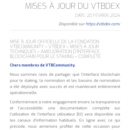
MISES À JOUR DU VTBDEX
DATE: 20 FÉVRIER, 2024
Disponible sur
https://vtbdex.com/
MISE À JOUR OFFICIELLE DE LA FONDATION
VTBCOMMUNITY – VTBDEX – MISES À JOUR
TECHNIQUES – AMÉLIORATION D’INTERFACE
BLOCKCHAIN POUR LE STAKING – COMPLÉTÉ
Chers membres de VTBCommunity
,
Nous sommes ravis de partager que l’interface blockchain
pour le staking, la nomination et les bassins de nomination
a été déployée avec succès et est maintenant entièrement
opérationnelle.
Conformément à notre engagement envers la transparence
et l’accessibilité, une documentation complète sur
l’utilisation de l’interface utilisateur (IU) sera disponible via
les canaux d’information habituels. En ligne avec ce qui
précède, nous aimerions profiter de cette occasion pour