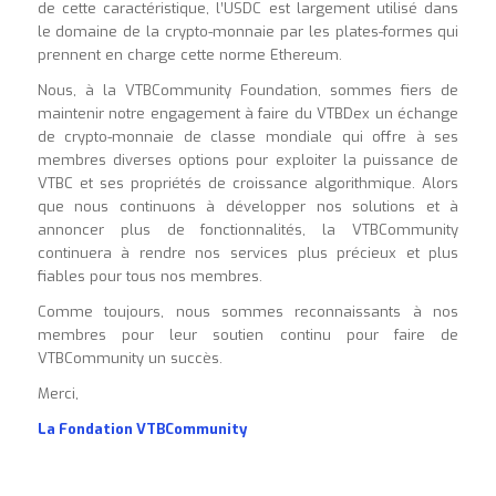
de cette caractéristique, l’USDC est largement utilisé dans
le domaine de la crypto-monnaie par les plates-formes qui
prennent en charge cette norme Ethereum.
Nous, à la VTBCommunity Foundation, sommes fiers de
maintenir notre engagement à faire du VTBDex un échange
de crypto-monnaie de classe mondiale qui offre à ses
membres diverses options pour exploiter la puissance de
VTBC et ses propriétés de croissance algorithmique. Alors
que nous continuons à développer nos solutions et à
annoncer plus de fonctionnalités, la VTBCommunity
continuera à rendre nos services plus précieux et plus
fiables pour tous nos membres.
Comme toujours, nous sommes reconnaissants à nos
membres pour leur soutien continu pour faire de
VTBCommunity un succès.
Merci,
La Fondation VTBCommunity