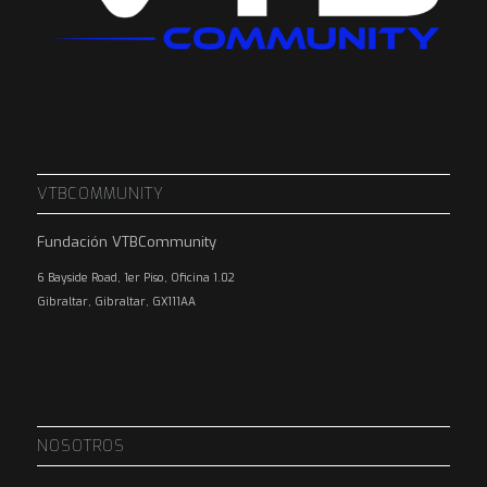
VTBCOMMUNITY
Fundación VTBCommunity
6 Bayside Road, 1er Piso, Oficina 1.02
Gibraltar, Gibraltar, GX111AA
NOSOTROS