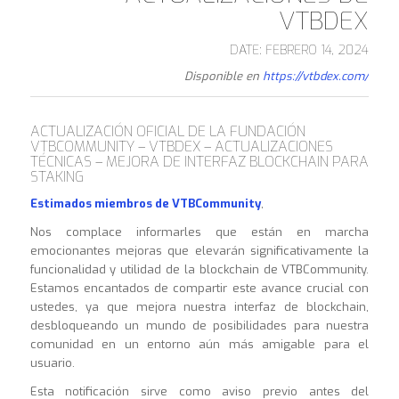
VTBDEX
DATE: FEBRERO 14, 2024
Disponible en
https://vtbdex.com/
ACTUALIZACIÓN OFICIAL DE LA FUNDACIÓN
VTBCOMMUNITY – VTBDEX – ACTUALIZACIONES
TÉCNICAS – MEJORA DE INTERFAZ BLOCKCHAIN PARA
STAKING
Estimados miembros de VTBCommunity
,
Nos complace informarles que están en marcha
emocionantes mejoras que elevarán significativamente la
funcionalidad y utilidad de la blockchain de VTBCommunity.
Estamos encantados de compartir este avance crucial con
ustedes, ya que mejora nuestra interfaz de blockchain,
desbloqueando un mundo de posibilidades para nuestra
comunidad en un entorno aún más amigable para el
usuario.
Esta notificación sirve como aviso previo antes del