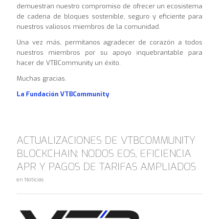
demuestran nuestro compromiso de ofrecer un ecosistema
de cadena de bloques sostenible, seguro y eficiente para
nuestros valiosos miembros de la comunidad.
Una vez más, permítanos agradecer de corazón a todos
nuestros miembros por su apoyo inquebrantable para
hacer de VTBCommunity un éxito.
Muchas gracias.
La Fundación VTBCommunity
ACTUALIZACIONES DE VTBCOMMUNITY
BLOCKCHAIN: NODOS EOS, EFICIENCIA
APR Y PAGOS DE TARIFAS AMPLIADOS
en
Noticias