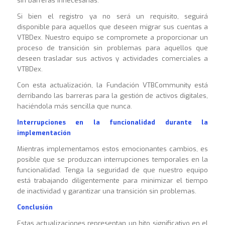
sin barreras innecesarias.
Si bien el registro ya no será un requisito, seguirá
disponible para aquellos que deseen migrar sus cuentas a
VTBDex. Nuestro equipo se compromete a proporcionar un
proceso de transición sin problemas para aquellos que
deseen trasladar sus activos y actividades comerciales a
VTBDex.
Con esta actualización, la Fundación VTBCommunity está
derribando las barreras para la gestión de activos digitales,
haciéndola más sencilla que nunca.
Interrupciones en la funcionalidad durante la
implementación
Mientras implementamos estos emocionantes cambios, es
posible que se produzcan interrupciones temporales en la
funcionalidad. Tenga la seguridad de que nuestro equipo
está trabajando diligentemente para minimizar el tiempo
de inactividad y garantizar una transición sin problemas.
Conclusión
Estas actualizaciones representan un hito significativo en el