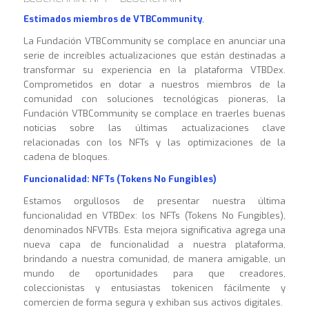
Estimados miembros de VTBCommunity
,
La Fundación VTBCommunity se complace en anunciar una
serie de increíbles actualizaciones que están destinadas a
transformar su experiencia en la plataforma VTBDex.
Comprometidos en dotar a nuestros miembros de la
comunidad con soluciones tecnológicas pioneras, la
Fundación VTBCommunity se complace en traerles buenas
noticias sobre las últimas actualizaciones clave
relacionadas con los NFTs y las optimizaciones de la
cadena de bloques.
Funcionalidad: NFTs (Tokens No Fungibles)
Estamos orgullosos de presentar nuestra última
funcionalidad en VTBDex: los NFTs (Tokens No Fungibles),
denominados NFVTBs. Esta mejora significativa agrega una
nueva capa de funcionalidad a nuestra plataforma,
brindando a nuestra comunidad, de manera amigable, un
mundo de oportunidades para que creadores,
coleccionistas y entusiastas tokenicen fácilmente y
comercien de forma segura y exhiban sus activos digitales.