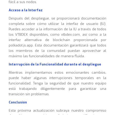
fácil a sus nodos.
Acceso a la Interfaz
Después del despliegue, se proporcionará documentación
completa sobre cómo utilizar la interfaz de usuario (IU).
Puedes acceder a la información de la IU a través de todos
los VTBDEX disponibles, como vtbdex.com, así como a la
interfaz alternativa de blockchain proporcionada por
polkadot.js.app. Esta documentación garantizará que todos
los miembros de la comunidad puedan aprovechar al
máximo las funcionalidades de manera fluida.
Interrupción de la Funcionalidad durante el despliegue
Mientras implementamos estos emocionantes cambios,
puede haber algunas interrupciones temporales en la
funcionalidad. Tenga la seguridad de que nuestro equipo
está trabajando diligentemente para garantizar una
transición sin problemas.
Conclusión
Esta próxima actualización subraya nuestro compromiso