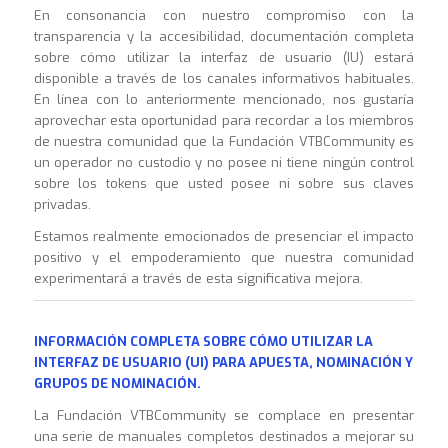
En consonancia con nuestro compromiso con la
transparencia y la accesibilidad, documentación completa
sobre cómo utilizar la interfaz de usuario (IU) estará
disponible a través de los canales informativos habituales.
En línea con lo anteriormente mencionado, nos gustaría
aprovechar esta oportunidad para recordar a los miembros
de nuestra comunidad que la Fundación VTBCommunity es
un operador no custodio y no posee ni tiene ningún control
sobre los tokens que usted posee ni sobre sus claves
privadas.
Estamos realmente emocionados de presenciar el impacto
positivo y el empoderamiento que nuestra comunidad
experimentará a través de esta significativa mejora.
INFORMACIÓN COMPLETA SOBRE CÓMO UTILIZAR LA
INTERFAZ DE USUARIO (UI) PARA APUESTA, NOMINACIÓN Y
GRUPOS DE NOMINACIÓN.
La Fundación VTBCommunity se complace en presentar
una serie de manuales completos destinados a mejorar su