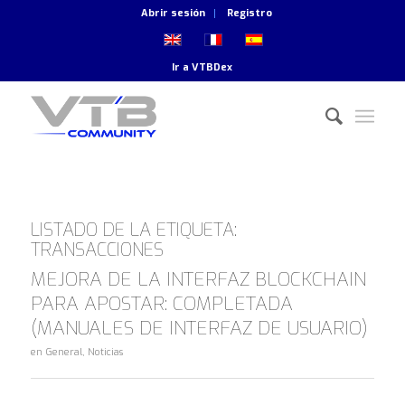
Abrir sesión
Registro
Ir a
VTBDex
LISTADO DE LA ETIQUETA:
TRANSACCIONES
MEJORA DE LA INTERFAZ BLOCKCHAIN
PARA APOSTAR: COMPLETADA
(MANUALES DE INTERFAZ DE USUARIO)
en
General
,
Noticias