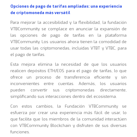
Opciones de pago de tarifas ampliadas: una experiencia
de criptomoneda más versátil
Para mejorar la accesibilidad y la flexibilidad, la fundación
VTBCommunity se complace en anunciar la expansión de
las opciones de pago de tarifas en la plataforma
VTBCommunity. Los usuarios ahora tienen la comodidad de
usar todas las criptomonedas, incluidas VTBT y VTBC, para
el pago de tarifas.
Esta mejora elimina la necesidad de que los usuarios
realicen depósitos ETH/EOS para el pago de tarifas, lo que
ofrece un proceso de transferencia eficiente y sin
inconvenientes entre cuentas. Además, los usuarios
pueden convertir sus criptomonedas directamente,
simplificando sus interacciones dentro del ecosistema.
Con estos cambios, la Fundación VTBCommunity se
esfuerza por crear una experiencia más fácil de usar, lo
que facilita que los miembros de la comunidad interactúen
con VTBCommunity Blockchain y disfruten de sus diversas
funciones
.