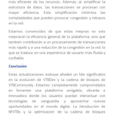
más eficiente de los recursos. Además, al simplificar la
estructura de datos, las transacciones se procesan con
mayor eficiencia. Esta simplificación minimiza las
complejidades que pueden provocar congestión y retrasos
en la red.
Estamos convencidos de que estas mejoras no solo
mejorarán la eficiencia general de la plataforma, sino que
también contribuirán a un procesamiento de transacciones
más rápido y a una reducción de la congestión en la red, lo
que se traduce en una experiencia de usuario más fluida y
confiable.
Conclusión
Estas actualizaciones exitosas añaden un hito significativo
en la evolución de VTBDex y la cadena de bloques de
VTBCommunity. Estamos completamente comprometidos
en fomentar una plataforma amigable, vibrante e
innovadora donde los usuarios puedan interactuar con
tecnologías de vanguardia y aprovechar nuevas
oportunidades en el mundo digital. La introducción de
NFVTBs y la optimización de la cadena de bloques