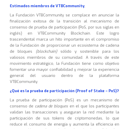
Estimados miembros de VTBCommunity
,
La Fundación VTBCommunity se complace en anunciar la
finalización exitosa de la transición al mecanismo de
consenso de prueba de participación (PoS, por sus siglas en
inglés) en VTBCommunity Blockchain. Este logro
trascendental marca un hito importante en el compromiso
de la Fundación de proporcionar un ecosistema de cadena
de bloques
(blockchain)
sólido y sostenible para los
valiosos miembros de su comunidad. A través de este
movimiento estratégico, la Fundación tiene como objetivo
fomentar una mayor confiabilidad y mejorar la experiencia
general del usuario dentro de la plataforma
VTBCommunity.
¿Qué es la prueba de participación (Proof of Stake – PoS)?
La prueba de participación (PoS) es un mecanismo de
consenso de
cadena de bloques
en el que los participantes
validan las transacciones y aseguran la red mediante la
participación de sus tokens de criptomonedas, lo que
reduce el consumo de energía y aumenta la eficiencia en