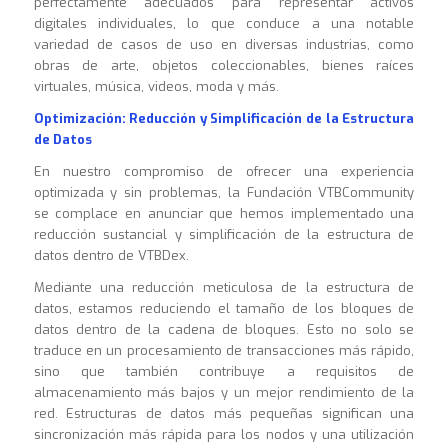
perfectamente adecuados para representar activos
digitales individuales, lo que conduce a una notable
variedad de casos de uso en diversas industrias, como
obras de arte, objetos coleccionables, bienes raíces
virtuales, música, videos, moda y más.
Optimización: Reducción y Simplificación de la Estructura
de Datos
En nuestro compromiso de ofrecer una experiencia
optimizada y sin problemas, la Fundación VTBCommunity
se complace en anunciar que hemos implementado una
reducción sustancial y simplificación de la estructura de
datos dentro de VTBDex.
Mediante una reducción meticulosa de la estructura de
datos, estamos reduciendo el tamaño de los bloques de
datos dentro de la cadena de bloques. Esto no solo se
traduce en un procesamiento de transacciones más rápido,
sino que también contribuye a requisitos de
almacenamiento más bajos y un mejor rendimiento de la
red. Estructuras de datos más pequeñas significan una
sincronización más rápida para los nodos y una utilización