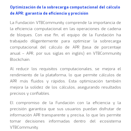
Optimización de la sobrecarga computacional del cálculo
de APR: garantía de eficiencia y precisión
La Fundación VTBCommunity comprende la importancia de
la eficiencia computacional en las operaciones de cadena
de bloques. Con ese fin, el equipo de la Fundación ha
trabajado diligentemente para optimizar la sobrecarga
computacional del cálculo de APR (tasa de porcentaje
anual – APR, por sus siglas en inglés) en VTBCommunity
Blockchain.
Al reducir los requisitos computacionales, se mejora el
rendimiento de la plataforma, lo que permite cálculos de
APR más fluidos y rápidos. Esta optimización también
mejora la solidez de los cálculos, asegurando resultados
precisos y confiables.
El compromiso de la Fundación con la eficiencia y la
precisión garantiza que sus usuarios puedan disfrutar de
información APR transparente y precisa, lo que les permite
tomar decisiones informadas dentro del ecosistema
VTBCommunity
.