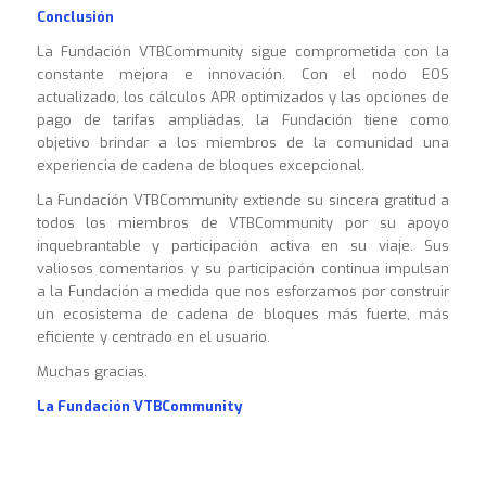
Conclusión
La Fundación VTBCommunity sigue comprometida con la
constante mejora e innovación. Con el nodo EOS
actualizado, los cálculos APR optimizados y las opciones de
pago de tarifas ampliadas, la Fundación tiene como
objetivo brindar a los miembros de la comunidad una
experiencia de cadena de bloques excepcional.
La Fundación VTBCommunity extiende su sincera gratitud a
todos los miembros de VTBCommunity por su apoyo
inquebrantable y participación activa en su viaje. Sus
valiosos comentarios y su participación continua impulsan
a la Fundación a medida que nos esforzamos por construir
un ecosistema de cadena de bloques más fuerte, más
eficiente y centrado en el usuario.
Muchas gracias.
La Fundación VTBCommunity