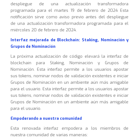
despliegue de una actualización transformadora
programada para el martes 19 de febrero de 2024 Esta
notificación sirve como aviso previo antes del despliegue
de una actualización transformadora programada para el
miércoles 20 de febrero de 2024.
Interfaz mejorada de Blockchain: Staking, Nominación y
Grupos de Nominación
La próxima actualización de código elevará la interfaz de
blockchain para Staking, Nominación y Grupos de
Nominación. Esta interfaz permite a los usuarios apostar
sus tokens, nominar nodos de validación existentes e iniciar
Grupos de Nominación en un ambiente aún más amigable
para el usuario. Esta interfaz permite a los usuarios apostar
sus tokens, nominar nodos de validación existentes e iniciar
Grupos de Nominación en un ambiente aún más amigable
para el usuario.
Empoderando a nuestra comunidad
Esta renovada interfaz empodera a los miembros de
nuestra comunidad de varias maneras: