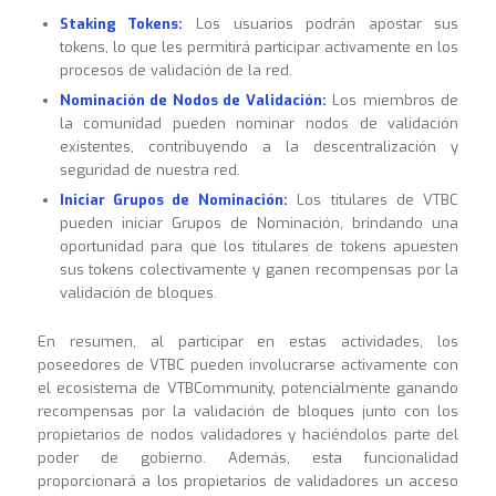
Staking Tokens:
Los usuarios podrán apostar sus
tokens, lo que les permitirá participar activamente en los
procesos de validación de la red.
Nominación de Nodos de Validación:
Los miembros de
la comunidad pueden nominar nodos de validación
existentes, contribuyendo a la descentralización y
seguridad de nuestra red.
Iniciar Grupos de Nominación:
Los titulares de VTBC
pueden iniciar Grupos de Nominación, brindando una
oportunidad para que los titulares de tokens apuesten
sus tokens colectivamente y ganen recompensas por la
validación de bloques.
En resumen, al participar en estas actividades, los
poseedores de VTBC pueden involucrarse activamente con
el ecosistema de VTBCommunity, potencialmente ganando
recompensas por la validación de bloques junto con los
propietarios de nodos validadores y haciéndolos parte del
poder de gobierno. Además, esta funcionalidad
proporcionará a los propietarios de validadores un acceso