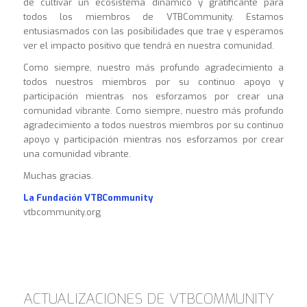
de cultivar un ecosistema dinámico y gratificante para
todos los miembros de VTBCommunity. Estamos
entusiasmados con las posibilidades que trae y esperamos
ver el impacto positivo que tendrá en nuestra comunidad.
Como siempre, nuestro más profundo agradecimiento a
todos nuestros miembros por su continuo apoyo y
participación mientras nos esforzamos por crear una
comunidad vibrante. Como siempre, nuestro más profundo
agradecimiento a todos nuestros miembros por su continuo
apoyo y participación mientras nos esforzamos por crear
una comunidad vibrante.
Muchas gracias.
La Fundación VTBCommunity
vtbcommunity.org
ACTUALIZACIONES DE VTBCOMMUNITY