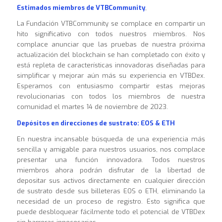
Estimados miembros de VTBCommunity
,
La Fundación VTBCommunity se complace en compartir un
hito significativo con todos nuestros miembros. Nos
complace anunciar que las pruebas de nuestra próxima
actualización del blockchain se han completado con éxito y
está repleta de características innovadoras diseñadas para
simplificar y mejorar aún más su experiencia en VTBDex.
Esperamos con entusiasmo compartir estas mejoras
revolucionarias con todos los miembros de nuestra
comunidad el martes 14 de noviembre de 2023.
Depósitos en direcciones de sustrato: EOS & ETH
En nuestra incansable búsqueda de una experiencia más
sencilla y amigable para nuestros usuarios, nos complace
presentar una función innovadora. Todos nuestros
miembros ahora podrán disfrutar de la libertad de
depositar sus activos directamente en cualquier dirección
de sustrato desde sus billeteras EOS o ETH, eliminando la
necesidad de un proceso de registro. Esto significa que
puede desbloquear fácilmente todo el potencial de VTBDex