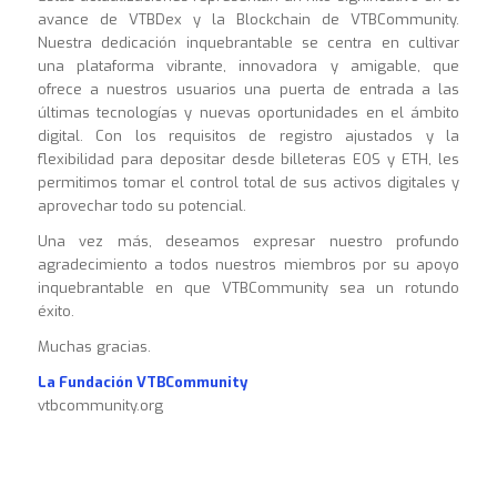
avance de VTBDex y la Blockchain de VTBCommunity.
Nuestra dedicación inquebrantable se centra en cultivar
una plataforma vibrante, innovadora y amigable, que
ofrece a nuestros usuarios una puerta de entrada a las
últimas tecnologías y nuevas oportunidades en el ámbito
digital. Con los requisitos de registro ajustados y la
flexibilidad para depositar desde billeteras EOS y ETH, les
permitimos tomar el control total de sus activos digitales y
aprovechar todo su potencial.
Una vez más, deseamos expresar nuestro profundo
agradecimiento a todos nuestros miembros por su apoyo
inquebrantable en que VTBCommunity sea un rotundo
éxito.
Muchas gracias.
La Fundación VTBCommunity
vtbcommunity.org