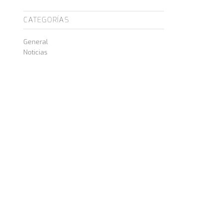
CATEGORÍAS
General
Noticias