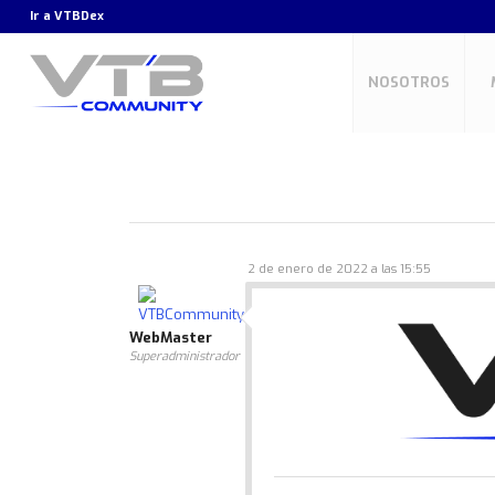
Ir a
VTBDex
NOSOTROS
2 de enero de 2022 a las 15:55
WebMaster
Superadministrador