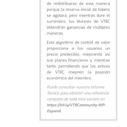
de redistribuirse de esta manera
porque la reserva inicial de tokens
se agotará, pero mientras dure el
suministro, los titulares de VTBC
obtendrán ganancias de múltiples
maneras.
Este algoritmo de control de valor
proporciona a los usuarios un
precio predecible, mejorando así
sus planes financieros y, mientras
tanto, permitiendo que los activos
de VTBC mejoren la posición
económica del miembro.
Puede consultar nuestro Informe
Técnico para obtener una referencia
completa de toda esta sección en
https://bit.ly/VTBCommunity-WP-
Espanol
.