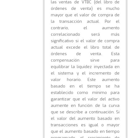
las ventas de VTBC (del libro de
órdenes de venta) es mucho
mayor que el valor de compra de
la transacción actual. Por el
contrario, el aumento
correlacionado será más
significativo si el valor de compra
actual excede el libro total de
órdenes de venta. Esta
compensación sirve para
equilibrar la liquidez inyectada en
el sistema y el incremento de
valor horario. Este aumento
basado en el tiempo se ha
establecido como mínimo para
garantizar que el valor del activo
aumente en función de la curva
que se describe a continuación. Si
el valor del aumento basado en
transacciones es igual o mayor
que el aumento basado en tiempo
programado, el crecimiento de