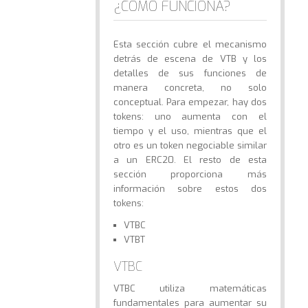
¿CÓMO FUNCIONA?
Esta sección cubre el mecanismo
detrás de escena de VTB y los
detalles de sus funciones de
manera concreta, no solo
conceptual. Para empezar, hay dos
tokens: uno aumenta con el
tiempo y el uso, mientras que el
otro es un token negociable similar
a un ERC20. El resto de esta
sección proporciona más
información sobre estos dos
tokens:
VTBC
VTBT
VTBC
VTBC utiliza matemáticas
fundamentales para aumentar su