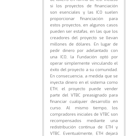
si los proyectos de financiación
son esenciales y las ICO suelen
proporcionar financiación para
estos proyectos, en algunos casos
pueden ser estafas, en las que los
creadores del proyecto se llevan
millones de dólares. En lugar de
pedir dinero por adelantado con
una ICO, la Fundación optó por
operar simplemente vinculando el
éxito del proyecto a su comunidad.
En consecuencia, a medida que se
inyecta dinero en el sistema como
ETH, el proyecto puede vender
parte del VTBC preasignado para
financiar cualquier desarrollo en
curso. Al mismo tiempo, los
compradores iniciales de VTBC son
recompensados mediante una
redistribución continua de ETH y
VTBC. Eventualmente, ETH dejará