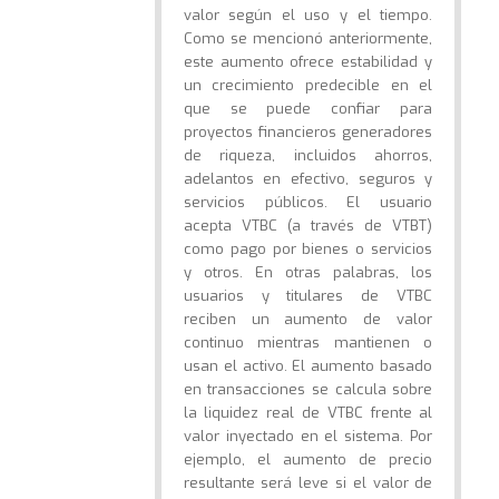
valor según el uso y el tiempo.
Como se mencionó anteriormente,
este aumento ofrece estabilidad y
un crecimiento predecible en el
que se puede confiar para
proyectos financieros generadores
de riqueza, incluidos ahorros,
adelantos en efectivo, seguros y
servicios públicos. El usuario
acepta VTBC (a través de VTBT)
como pago por bienes o servicios
y otros. En otras palabras, los
usuarios y titulares de VTBC
reciben un aumento de valor
continuo mientras mantienen o
usan el activo. El aumento basado
en transacciones se calcula sobre
la liquidez real de VTBC frente al
valor inyectado en el sistema. Por
ejemplo, el aumento de precio
resultante será leve si el valor de