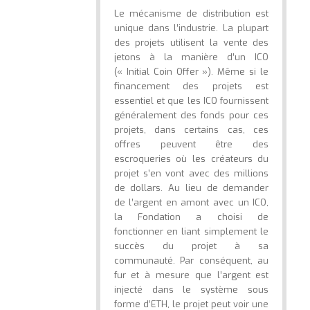
Le mécanisme de distribution est
unique dans l’industrie. La plupart
des projets utilisent la vente des
jetons à la manière d’un ICO
(« Initial Coin Offer »). Même si le
financement des projets est
essentiel et que les ICO fournissent
généralement des fonds pour ces
projets, dans certains cas, ces
offres peuvent être des
escroqueries où les créateurs du
projet s’en vont avec des millions
de dollars. Au lieu de demander
de l’argent en amont avec un ICO,
la Fondation a choisi de
fonctionner en liant simplement le
succès du projet à sa
communauté. Par conséquent, au
fur et à mesure que l’argent est
injecté dans le système sous
forme d’ETH, le projet peut voir une