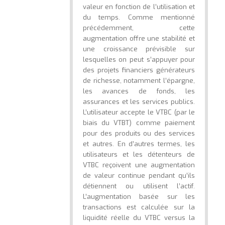
valeur en fonction de l’utilisation et
du temps. Comme mentionné
précédemment, cette
augmentation offre une stabilité et
une croissance prévisible sur
lesquelles on peut s’appuyer pour
des projets financiers générateurs
de richesse, notamment l’épargne,
les avances de fonds, les
assurances et les services publics.
L’utilisateur accepte le VTBC (par le
biais du VTBT) comme paiement
pour des produits ou des services
et autres. En d’autres termes, les
utilisateurs et les détenteurs de
VTBC reçoivent une augmentation
de valeur continue pendant qu’ils
détiennent ou utilisent l’actif.
L’augmentation basée sur les
transactions est calculée sur la
liquidité réelle du VTBC versus la