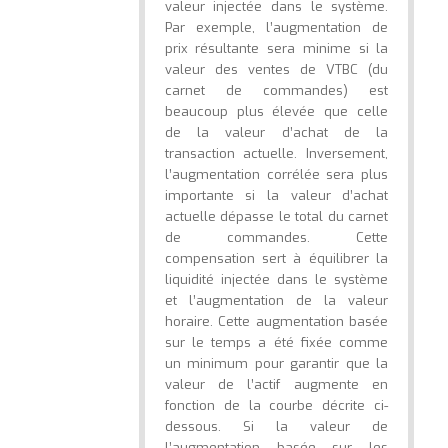
valeur injectée dans le système.
Par exemple, l’augmentation de
prix résultante sera minime si la
valeur des ventes de VTBC (du
carnet de commandes) est
beaucoup plus élevée que celle
de la valeur d’achat de la
transaction actuelle. Inversement,
l’augmentation corrélée sera plus
importante si la valeur d’achat
actuelle dépasse le total du carnet
de commandes. Cette
compensation sert à équilibrer la
liquidité injectée dans le système
et l’augmentation de la valeur
horaire. Cette augmentation basée
sur le temps a été fixée comme
un minimum pour garantir que la
valeur de l’actif augmente en
fonction de la courbe décrite ci-
dessous. Si la valeur de
l’augmentation basée sur les