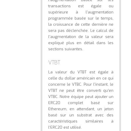
transactions est égale ou
supérieure à l’augmentation
programmée basée sur le temps,
la croissance de cette dernière ne
sera pas déclenchée. Le calcul de
l’augmentation de la valeur sera
expliqué plus en détail dans les
sections suivantes.
VTBT
La valeur du VTBT est égale à
celle du dollar américain en ce qui
concerne le VTBC. Pour l’instant, le
VTBT ne peut être converti qu’en
VTBC. Notre équipe peut ajouter un
ERC20 complet basé sur
Ethereum, en attendant, un jeton
basé sur un substrat avec des
caractéristiques similaires à
l’ERC20 est utilisé.