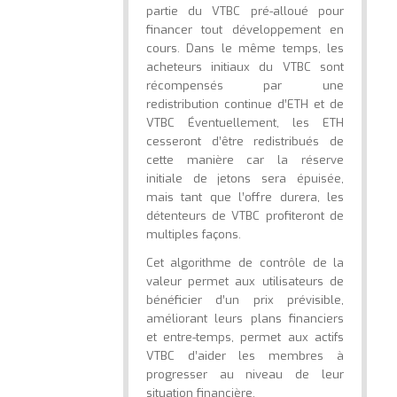
partie du VTBC pré-alloué pour
financer tout développement en
cours. Dans le même temps, les
acheteurs initiaux du VTBC sont
récompensés par une
redistribution continue d’ETH et de
VTBC Éventuellement, les ETH
cesseront d’être redistribués de
cette manière car la réserve
initiale de jetons sera épuisée,
mais tant que l’offre durera, les
détenteurs de VTBC profiteront de
multiples façons.
Cet algorithme de contrôle de la
valeur permet aux utilisateurs de
bénéficier d’un prix prévisible,
améliorant leurs plans financiers
et entre-temps, permet aux actifs
VTBC d’aider les membres à
progresser au niveau de leur
situation financière.