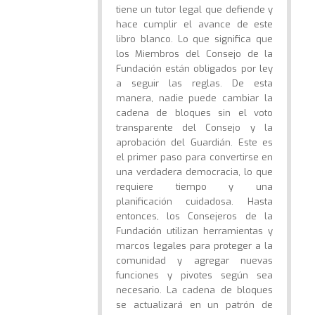
tiene un tutor legal que defiende y
hace cumplir el avance de este
libro blanco. Lo que significa que
los Miembros del Consejo de la
Fundación están obligados por ley
a seguir las reglas. De esta
manera, nadie puede cambiar la
cadena de bloques sin el voto
transparente del Consejo y la
aprobación del Guardián. Este es
el primer paso para convertirse en
una verdadera democracia, lo que
requiere tiempo y una
planificación cuidadosa. Hasta
entonces, los Consejeros de la
Fundación utilizan herramientas y
marcos legales para proteger a la
comunidad y agregar nuevas
funciones y pivotes según sea
necesario. La cadena de bloques
se actualizará en un patrón de