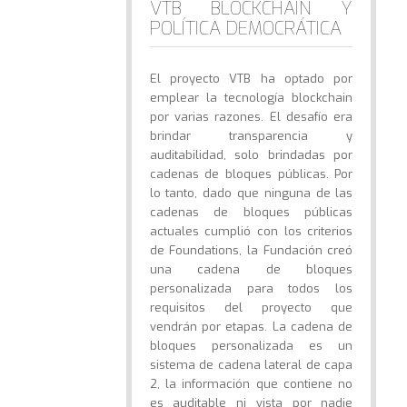
VTB BLOCKCHAIN Y
POLÍTICA DEMOCRÁTICA
El proyecto VTB ha optado por
emplear la tecnología blockchain
por varias razones. El desafío era
brindar transparencia y
auditabilidad, solo brindadas por
cadenas de bloques públicas. Por
lo tanto, dado que ninguna de las
cadenas de bloques públicas
actuales cumplió con los criterios
de Foundations, la Fundación creó
una cadena de bloques
personalizada para todos los
requisitos del proyecto que
vendrán por etapas. La cadena de
bloques personalizada es un
sistema de cadena lateral de capa
2, la información que contiene no
es auditable ni vista por nadie