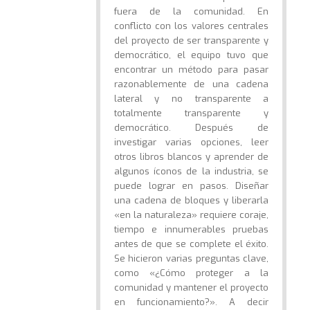
fuera de la comunidad. En
conflicto con los valores centrales
del proyecto de ser transparente y
democrático, el equipo tuvo que
encontrar un método para pasar
razonablemente de una cadena
lateral y no transparente a
totalmente transparente y
democrático. Después de
investigar varias opciones, leer
otros libros blancos y aprender de
algunos íconos de la industria, se
puede lograr en pasos. Diseñar
una cadena de bloques y liberarla
«en la naturaleza» requiere coraje,
tiempo e innumerables pruebas
antes de que se complete el éxito.
Se hicieron varias preguntas clave,
como «¿Cómo proteger a la
comunidad y mantener el proyecto
en funcionamiento?». A decir