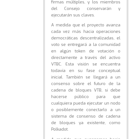
firmas múltiples, y los miembros
del Consejo conservarán y
ejecutarán sus claves.
A medida que el proyecto avanza
cada vez más hacia operaciones
democráticas descentralizadas, el
voto se entregará a la comunidad
en algún token de votación o
directamente a través del activo
VTBC. Esta visión se encuentra
todavía en su fase conceptual
inicial. También se llegará a un
consenso sobre el futuro de la
cadena de bloques VTB, si debe
hacerse público para que
cualquiera pueda ejecutar un nodo
o posiblemente conectarlo a un
sistema de consenso de cadena
de bloques ya existente, como
Polkadot.