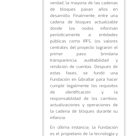
verdad, la mayoría de las cadenas
de bloques pasan años en
desarrollo. Finalmente, entre una
cadena de bloques actualizable
donde los nodos informan
periódicamente a entidades
públicas como IPFS, los valores
centrales del proyecto lograron el
primer paso: brindaría
transparencia, auditabilidad y
rendición de cuentas. Después de
estas fases, se fundó una
Fundación en Gibraltar para hacer
cumplir legalmente los requisitos
de identificación y la
responsabilidad de los cambios,
actualizaciones y operaciones de
la cadena de bloques durante su
infancia.
En última instancia, la Fundación
es el propietario de la tecnología y