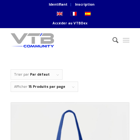
Identifiant
Inscription
Accéder au
VTBDex
Trier par
Par défaut
Afficher
15 Produits par page