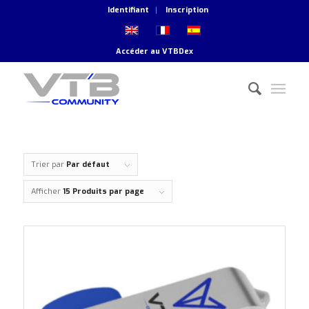
Identifiant
Inscription
Accéder au
VTBDex
Trier par
Par défaut
Afficher
15 Produits par page