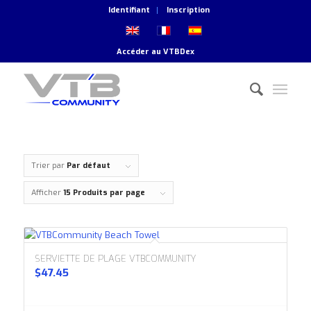
Identifiant
Inscription
Accéder au
VTBDex
Trier par
Par défaut
Afficher
15 Produits par page
SERVIETTE DE PLAGE VTBCOMMUNITY
$
47.45