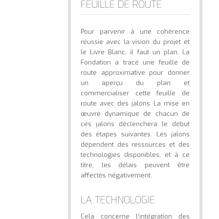
FEUILLE DE ROUTE
Pour parvenir à une cohérence
réussie avec la vision du projet et
le Livre Blanc, il faut un plan. La
Fondation a tracé une feuille de
route approximative pour donner
un aperçu du plan et
commercialiser cette feuille de
route avec des jalons La mise en
œuvre dynamique de chacun de
ces jalons déclenchera le début
des étapes suivantes. Les jalons
dépendent des ressources et des
technologies disponibles, et à ce
titre, les délais peuvent être
affectés négativement.
LA TECHNOLOGIE
Cela concerne l’intégration des