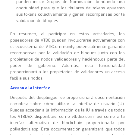
pueden iniciar Grupos de Nominación, brindando una
oportunidad para que los titulares de tokens apuesten
sus tokens colectivamente y ganen recompensas por la
validación de bloques.
En resumen, al participar en estas actividades, los
poseedores de VTBC pueden involucrarse activamente con
el ecosistema de VTBCommunity, potencialmente ganando
recompensas por la validación de bloques junto con los
propietarios de nodos validadores y haciéndolos parte del
poder de gobierno. Además, esta funcionalidad
proporcionará a los propietarios de validadores un acceso
fácil a sus nodos.
Acceso a la Interfaz
Después del despliegue, se proporcionará documentación
completa sobre cómo utilizar la interfaz de usuario (IU).
Puedes acceder a la información de la IU a través de todos
los VTBDEX disponibles, como vtbdex.com, así como a la
interfaz alternativa de blockchain proporcionada por
polkadot.js.app. Esta documentación garantizará que todos