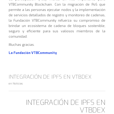
VTBCommunity Blockchain. Con la migración de PoS que
permite a las personas ejecutar nodos y la implementación
de servicios detallados de registro y monitoreo de cadenas,
la Fundación VTBCommunity refuerza su compromiso de
brindar un ecosistema de cadena de bloques sostenible,
seguro y eficiente para sus valiosos miembros de la
comunidad.
Muchas gracias.
La Fundación VTBCommunity
INTEGRACIÓN DE IPFS EN VTBDEX
en
Noticias
INTEGRACIÓN DE IPFS EN
VTBDEX