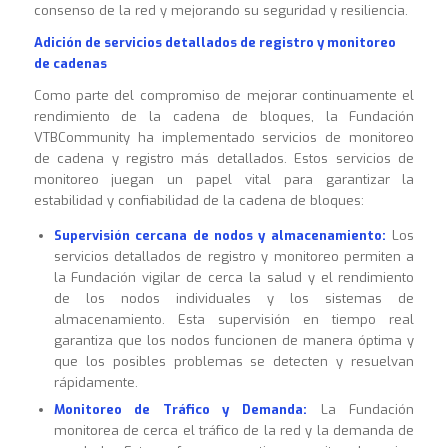
consenso de la red y mejorando su seguridad y resiliencia.
Adición de servicios detallados de registro y monitoreo
de cadenas
Como parte del compromiso de mejorar continuamente el
rendimiento de la cadena de bloques, la Fundación
VTBCommunity ha implementado servicios de monitoreo
de cadena y registro más detallados. Estos servicios de
monitoreo juegan un papel vital para garantizar la
estabilidad y confiabilidad de la cadena de bloques:
Supervisión cercana de nodos y almacenamiento:
Los
servicios detallados de registro y monitoreo permiten a
la Fundación vigilar de cerca la salud y el rendimiento
de los nodos individuales y los sistemas de
almacenamiento. Esta supervisión en tiempo real
garantiza que los nodos funcionen de manera óptima y
que los posibles problemas se detecten y resuelvan
rápidamente.
Monitoreo de Tráfico y Demanda:
La Fundación
monitorea de cerca el tráfico de la red y la demanda de