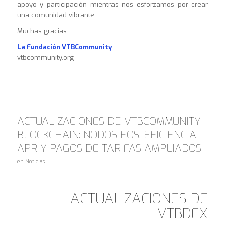
apoyo y participación mientras nos esforzamos por crear
una comunidad vibrante.
Muchas gracias.
La Fundación VTBCommunity
vtbcommunity.org
ACTUALIZACIONES DE VTBCOMMUNITY
BLOCKCHAIN: NODOS EOS, EFICIENCIA
APR Y PAGOS DE TARIFAS AMPLIADOS
en
Noticias
ACTUALIZACIONES DE
VTBDEX