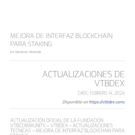
MEJORA DE INTERFAZ BLOCKCHAIN
PARA STAKING
en
General
,
Noticias
ACTUALIZACIONES DE
VTBDEX
DATE: FEBRERO 14, 2024
Disponible en
https://vtbdex.com/
ACTUALIZACIÓN OFICIAL DE LA FUNDACIÓN
VTBCOMMUNITY – VTBDEX – ACTUALIZACIONES
TÉCNICAS – MEJORA DE INTERFAZ BLOCKCHAIN PARA