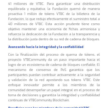
41 millones de VTBC. Para garantizar una distribución
equilibrada y equitativa, la Fundación quemó de manera
proactiva 1 millón de tokens VTBC de la billetera de la
Fundación, lo que redujo efectivamente el suministro total a
40 millones de VTBC. Esta acción prudente tiene como
objetivo mantener una economía de fichas armoniosa y
refuerza la dedicación de la Fundación a la transparencia y
la distribución justa dentro de su red de cadena de bloques.
Avanzando hacia la integridad y la confiabilidad
Con la finalización del proceso de quema de tokens, el
proyecto VTBCommunity da un paso importante hacia el
logro de un ecosistema de cadena de bloques confiable. El
mecanismo de consenso de PoS garantiza que los
participantes puedan contribuir activamente a la seguridad
y validación de la red apostando sus tokens VTBC. Este
enfoque innovador permite a los miembros de la
comunidad desempeñar un papel integral en el proceso de
toma de decisiones y garantiza la integridad y confiabilidad
continuas de VTBCommunity Blockchain.