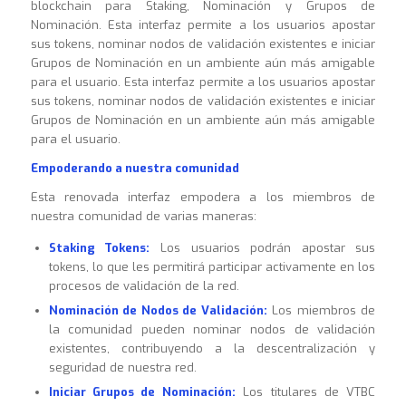
blockchain para Staking, Nominación y Grupos de
Nominación. Esta interfaz permite a los usuarios apostar
sus tokens, nominar nodos de validación existentes e iniciar
Grupos de Nominación en un ambiente aún más amigable
para el usuario. Esta interfaz permite a los usuarios apostar
sus tokens, nominar nodos de validación existentes e iniciar
Grupos de Nominación en un ambiente aún más amigable
para el usuario.
Empoderando a nuestra comunidad
Esta renovada interfaz empodera a los miembros de
nuestra comunidad de varias maneras:
Staking Tokens:
Los usuarios podrán apostar sus
tokens, lo que les permitirá participar activamente en los
procesos de validación de la red.
Nominación de Nodos de Validación:
Los miembros de
la comunidad pueden nominar nodos de validación
existentes, contribuyendo a la descentralización y
seguridad de nuestra red.
Iniciar Grupos de Nominación:
Los titulares de VTBC