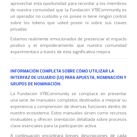
aprovechar esta oportunidad para recordar a los miembros
de nuestra comunidad que la Fundación VTBCommunity es
un operador no custodio y no posee ni tiene ningún control
sobre los tokens que usted posee ni sobre sus claves
privadas.
Estamos realmente emocionados de presenciar el impacto
positivo y el empoderamiento que nuestra comunidad
experimentará a través de esta significativa mejora.
INFORMACIÓN COMPLETA SOBRE CÓMO UTILIZAR LA
INTERFAZ DE USUARIO (UI) PARA APUESTA, NOMINACIÓN Y
GRUPOS DE NOMINACIÓN.
La Fundación VTBCommunity se complace en presentar
una serie de manuales completos destinados a mejorar su
experiencia y comprensión de diversas funciones dentro de
nuestro ecosistema. Estos manuales sirven como recursos
invaluables y ofrecen orientación detallada sobre procesos
clave esenciales para la participación activa.
A continuación encontrará breves descripciones de cada