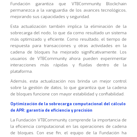
Fundación garantiza que VTBCommunity Blockchain
permanezca a la vanguardia de los avances tecnológicos,
mejorando sus capacidades y seguridad.
Esta actualización también implica la eliminación de la
sobrecarga del nodo, lo que da como resultado un sistema
más optimizado y eficiente. Como resultado, el tiempo de
respuesta para transacciones y otras actividades en la
cadena de bloques ha mejorado significativamente. Los
usuarios de VTBCommunity ahora pueden experimentar
interacciones más rápidas y fluidas dentro de la
plataforma.
Además, esta actualización nos brinda un mejor control
sobre la gestión de datos, lo que garantiza que la cadena
de bloques funcione con mayor estabilidad y confiabilidad.
Optimización de la sobrecarga computacional del cálculo
de APR: garantía de eficiencia y precisión
La Fundación VTBCommunity comprende la importancia de
la eficiencia computacional en las operaciones de cadena
de bloques. Con ese fin, el equipo de la Fundación ha