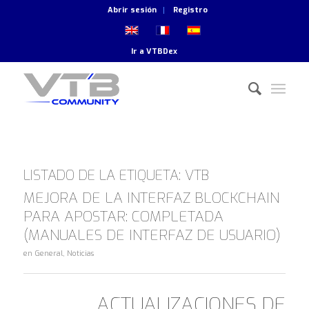
Abrir sesión
Registro
Ir a
VTBDex
LISTADO DE LA ETIQUETA:
VTB
MEJORA DE LA INTERFAZ BLOCKCHAIN
PARA APOSTAR: COMPLETADA
(MANUALES DE INTERFAZ DE USUARIO)
en
General
,
Noticias
ACTUALIZACIONES DE