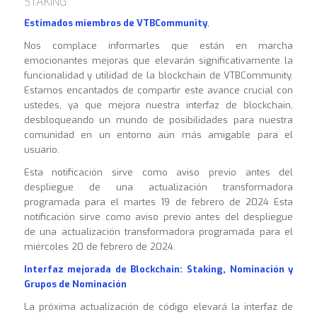
STAKING
Estimados miembros de VTBCommunity
,
Nos complace informarles que están en marcha
emocionantes mejoras que elevarán significativamente la
funcionalidad y utilidad de la blockchain de VTBCommunity.
Estamos encantados de compartir este avance crucial con
ustedes, ya que mejora nuestra interfaz de blockchain,
desbloqueando un mundo de posibilidades para nuestra
comunidad en un entorno aún más amigable para el
usuario.
Esta notificación sirve como aviso previo antes del
despliegue de una actualización transformadora
programada para el martes 19 de febrero de 2024 Esta
notificación sirve como aviso previo antes del despliegue
de una actualización transformadora programada para el
miércoles 20 de febrero de 2024.
Interfaz mejorada de Blockchain: Staking, Nominación y
Grupos de Nominación
La próxima actualización de código elevará la interfaz de