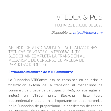
VTBDEX & POS
FECHA: 26 DE JULIO DE 2023
Disponible en
https://vtbdex.com/
ANUNCIO DE VTBCOMMUNITY – ACTUALIZACIONES
TÉCNICAS DE VTBDEX – VTBCOMMUNITY
BLOCKCHAIN COMPLETA LA TRANSICIÓN AL
MECANISMO DE CONSENSO DE PRUEBA DE
PARTICIPACIÓN (POS)
Estimados miembros de VTBCommunity
,
La Fundación VTBCommunity se complace en anunciar la
finalización exitosa de la transición al mecanismo de
consenso de prueba de participación (PoS, por sus siglas en
inglés) en VTBCommunity Blockchain. Este logro
trascendental marca un hito importante en el compromiso
de la Fundación de proporcionar un ecosistema de cadena