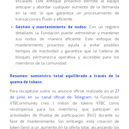
escalado. Este enfoque proactivo permite al equipo
anticipar y abordar cualquier aumento de la demanda
en la red, lo que garantiza un procesamiento de
transacciones fluido y eficiente.
Gestión y mantenimiento de nodos:
Con un registro
detallado, la Fundación puede administrar y mantener
sus nodos de manera eficiente. Este enfoque de
mantenimiento proactivo ayuda a evitar posibles
tiempos de inactividad y garantiza que la cadena de
bloques permanezca operativa y accesible para los
miembros de la comunidad.
Resumen: suministro total equilibrado a través de la
quema de tokens
Para recapitular sobre su anuncio oficial realizado en el
27
de junio en su canal oficial de Telegram
, la Fundación
VTBCommunity creó 1 millón de tokens VTBC como
recompensa para los miembros que participan en
actividades de Prueba de participación (PoS) durante su
fase de mantenimiento. Sin embargo, esta creación de
token llevó a un aumento en la oferta total, alcanzando los