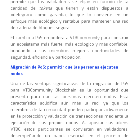
permite que los validadores se elijan en función de la
cantidad de
tokens
que tienen y están dispuestos a
«delegrar» como garantía, lo que lo convierte en un
enfoque más ecológico y rentable para mantener una red
de cadena de bloques segura.
El cambio a PoS empodera a VTBCommunity para construir
un ecosistema más fuerte, más ecológico y más confiable,
brindando a sus miembros mejores oportunidades de
seguridad, eficiencia y participación.
Migración de PoS: permitir que las personas ejecuten
nodos
Una de las ventajas significativas de la migración de PoS
para VTBCommunity Blockchain es la oportunidad que
presenta para que las personas ejecuten nodos. Esta
característica solidifica aún más la red, ya que los
miembros de la comunidad pueden participar activamente
en la protección y validación de transacciones mediante la
ejecución de sus propios nodos. Al apostar sus tokens
VTBC, estos participantes se convierten en validadores,
desempeñando un papel esencial en el proceso de