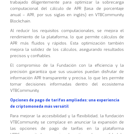
trabajado diligentemente para optimizar la sobrecarga
computacional del cálculo de APR (tasa de porcentaje
anual – APR, por sus siglas en inglés) en VTBCommunity
Blockchain.
Al reducir los requisitos computacionales, se mejora el
rendimiento de la plataforma, lo que permite cálculos de
APR más fluidos y rápidos. Esta optimización también
mejora la solidez de los cálculos, asegurando resultados
precisos y confiables.
El compromiso de la Fundación con la eficiencia y la
precisión garantiza que sus usuarios puedan disfrutar de
información APR transparente y precisa, lo que les permite
tomar decisiones informadas dentro del ecosistema
VTBCommunity
.
Opciones de pago de tarifas ampliadas: una experiencia
de criptomoneda más versátil
Para mejorar la accesibilidad y la flexibilidad, la fundación
VTBCommunity se complace en anunciar la expansión de
las opciones de pago de tarifas en la plataforma