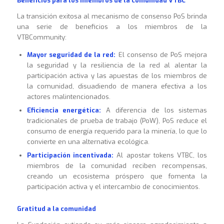
Beneficios para los miembros de la comunidad VTBC
La transición exitosa al mecanismo de consenso PoS brinda
una serie de beneficios a los miembros de la
VTBCommunity:
Mayor seguridad de la red:
El consenso de PoS mejora
la seguridad y la resiliencia de la red al alentar la
participación activa y las apuestas de los miembros de
la comunidad, disuadiendo de manera efectiva a los
actores malintencionados.
Eficiencia energética:
A diferencia de los sistemas
tradicionales de prueba de trabajo (PoW), PoS reduce el
consumo de energía requerido para la minería, lo que lo
convierte en una alternativa ecológica.
Participación incentivada:
Al apostar tokens VTBC, los
miembros de la comunidad reciben recompensas,
creando un ecosistema próspero que fomenta la
participación activa y el intercambio de conocimientos.
Gratitud a la comunidad