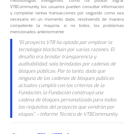
metodologías inteligentes, como ha podido lograr
VTBCommunity, los usuarios pueden consultar información
y completar tantas transacciones por segundo como sea
necesario en un momento dado, resolviendo de manera
competente la mayoría, si no todos, los problemas
mencionados anteriormente.
“El proyecto VTB ha optado por emplear la
tecnología blockchain por varias razones. El
desafío era brindar transparencia y
auditabilidad, solo brindadas por cadenas de
bloques públicas. Por lo tanto, dado que
ninguna de las cadenas de bloques públicas
actuales cumplió con los criterios de la
Fundación, la Fundación construyó una
cadena de bloques personalizada para todos
los requisitos del proyecto que vendrán por
etapas”. – Informe Técnico de VTBCommunity