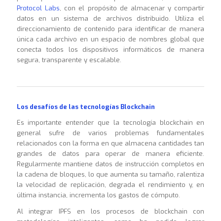
Protocol Labs
, con el propósito de almacenar y compartir
datos en un sistema de archivos distribuido. Utiliza el
direccionamiento de contenido para identificar de manera
única cada archivo en un espacio de nombres global que
conecta todos los dispositivos informáticos de manera
segura, transparente y escalable.
Los desafíos de las tecnologías Blockchain
Es importante entender que la tecnología blockchain en
general sufre de varios problemas fundamentales
relacionados con la forma en que almacena cantidades tan
grandes de datos para operar de manera eficiente.
Regularmente mantiene datos de instrucción completos en
la cadena de bloques, lo que aumenta su tamaño, ralentiza
la velocidad de replicación, degrada el rendimiento y, en
última instancia, incrementa los gastos de cómputo.
Al integrar IPFS en los procesos de blockchain con