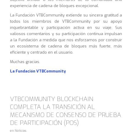
experiencia de cadena de bloques excepcional.
La Fundación VTBCommunity extiende su sincera gratitud a
todos los miembros de VTBCommunity por su apoyo
inquebrantable y participación activa en su viaje. Sus
valiosos comentarios y su participación continua impulsan
a la Fundación a medida que nos esforzamos por construir
un ecosistema de cadena de bloques más fuerte, más
eficiente y centrado en el usuario.
Muchas gracias.
La Fundación VTBCommunity
VTBCOMMUNITY BLOCKCHAIN
COMPLETA LA TRANSICIÓN AL
MECANISMO DE CONSENSO DE PRUEBA
DE PARTICIPACIÓN (POS)
en
Noticias