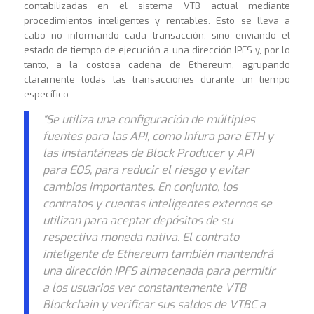
contabilizadas en el sistema VTB actual mediante
procedimientos inteligentes y rentables. Esto se lleva a
cabo no informando cada transacción, sino enviando el
estado de tiempo de ejecución a una dirección IPFS y, por lo
tanto, a la costosa cadena de Ethereum, agrupando
claramente todas las transacciones durante un tiempo
específico.
“Se utiliza una configuración de múltiples
fuentes para las API, como Infura para ETH y
las instantáneas de Block Producer y API
para EOS, para reducir el riesgo y evitar
cambios importantes. En conjunto, los
contratos y cuentas inteligentes externos se
utilizan para aceptar depósitos de su
respectiva moneda nativa. El contrato
inteligente de Ethereum también mantendrá
una dirección IPFS almacenada para permitir
a los usuarios ver constantemente VTB
Blockchain y verificar sus saldos de VTBC a