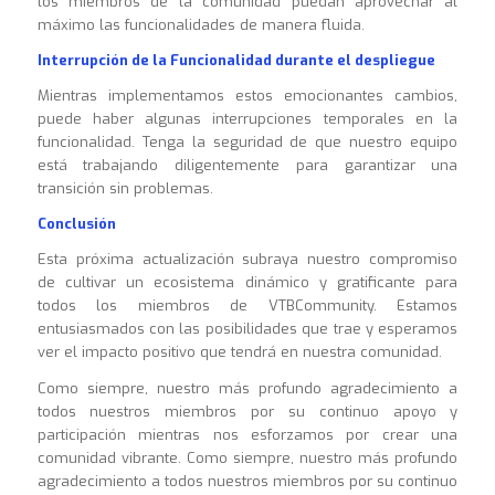
los miembros de la comunidad puedan aprovechar al
máximo las funcionalidades de manera fluida.
Interrupción de la Funcionalidad durante el despliegue
Mientras implementamos estos emocionantes cambios,
puede haber algunas interrupciones temporales en la
funcionalidad. Tenga la seguridad de que nuestro equipo
está trabajando diligentemente para garantizar una
transición sin problemas.
Conclusión
Esta próxima actualización subraya nuestro compromiso
de cultivar un ecosistema dinámico y gratificante para
todos los miembros de VTBCommunity. Estamos
entusiasmados con las posibilidades que trae y esperamos
ver el impacto positivo que tendrá en nuestra comunidad.
Como siempre, nuestro más profundo agradecimiento a
todos nuestros miembros por su continuo apoyo y
participación mientras nos esforzamos por crear una
comunidad vibrante. Como siempre, nuestro más profundo
agradecimiento a todos nuestros miembros por su continuo