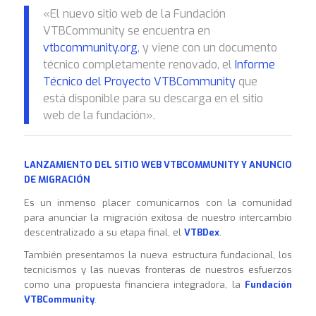
«El nuevo sitio web de la Fundación
VTBCommunity se encuentra en
vtbcommunity.org
, y viene con un documento
técnico completamente renovado, el
Informe
Técnico del Proyecto VTBCommunity
que
está disponible para su descarga en el sitio
web de la fundación».
LANZAMIENTO DEL SITIO WEB VTBCOMMUNITY Y ANUNCIO
DE MIGRACIÓN
Es un inmenso placer comunicarnos con la comunidad
para anunciar la migración exitosa de nuestro intercambio
descentralizado a su etapa final, el
VTBDex
.
También presentamos la nueva estructura fundacional, los
tecnicismos y las nuevas fronteras de nuestros esfuerzos
como una propuesta financiera integradora, la
Fundación
VTBCommunity
.