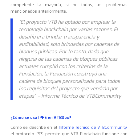
competente la mayoría, si no todos, los problemas
mencionados anteriormente.
“El proyecto VTB ha optado por emplear la
tecnología blockchain por varias razones. El
desafío era brindar transparencia y
auditabilidad, solo brindadas por cadenas de
bloques públicas. Por lo tanto, dado que
ninguna de las cadenas de bloques públicas
actuales cumplió con los criterios de la
Fundación, la Fundación construyó una
cadena de bloques personalizada para todos
los requisitos del proyecto que vendrán por
etapas”. – Informe Técnico de VTBCommunity
¿Cómo se usa IPFS en VTBDex?
Como se describe en el
Informe Técnico de VTBCommunity
,
el protocolo IPFS permite que VTB Blockchain funcione con