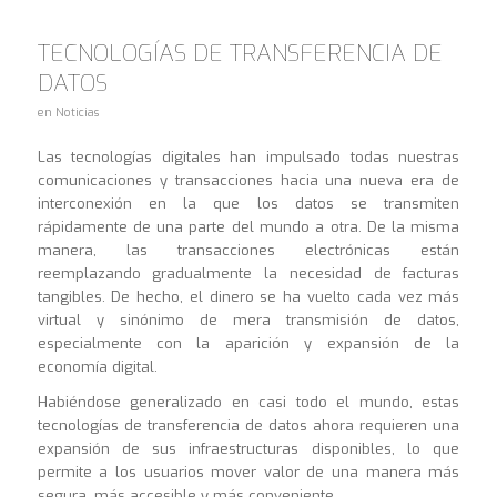
TECNOLOGÍAS DE TRANSFERENCIA DE
DATOS
en
Noticias
Las tecnologías digitales han impulsado todas nuestras
comunicaciones y transacciones hacia una nueva era de
interconexión en la que los datos se transmiten
rápidamente de una parte del mundo a otra. De la misma
manera, las transacciones electrónicas están
reemplazando gradualmente la necesidad de facturas
tangibles. De hecho, el dinero se ha vuelto cada vez más
virtual y sinónimo de mera transmisión de datos,
especialmente con la aparición y expansión de la
economía digital.
Habiéndose generalizado en casi todo el mundo, estas
tecnologías de transferencia de datos ahora requieren una
expansión de sus infraestructuras disponibles, lo que
permite a los usuarios mover valor de una manera más
segura, más accesible y más conveniente.