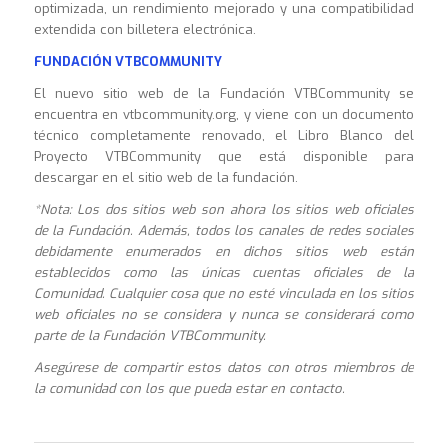
optimizada, un rendimiento mejorado y una compatibilidad
extendida con billetera electrónica.
FUNDACIÓN
VTBCOMMUNITY
El nuevo sitio web de la Fundación VTBCommunity se
encuentra en vtbcommunity.org, y viene con un documento
técnico completamente renovado, el Libro Blanco del
Proyecto VTBCommunity que está disponible para
descargar en el sitio web de la fundación.
*Nota: Los dos sitios web son ahora los sitios web oficiales
de la Fundación. Además, todos los canales de redes sociales
debidamente enumerados en dichos sitios web están
establecidos como las únicas cuentas oficiales de la
Comunidad. Cualquier cosa que no esté vinculada en los sitios
web oficiales no se considera y nunca se considerará como
parte de la Fundación VTBCommunity.
Asegúrese de compartir estos datos con otros miembros de
la comunidad con los que pueda estar en contacto.