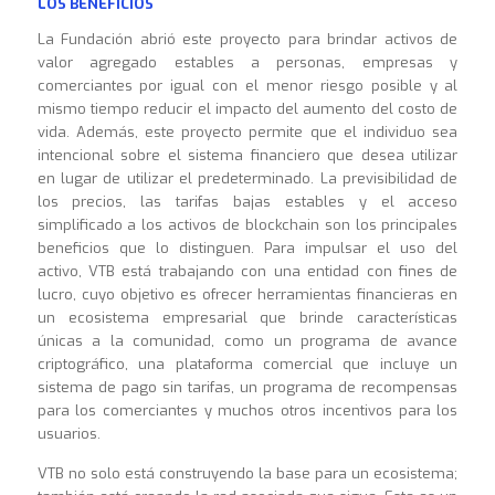
LOS BENEFICIOS
La Fundación abrió este proyecto para brindar activos de
valor agregado estables a personas, empresas y
comerciantes por igual con el menor riesgo posible y al
mismo tiempo reducir el impacto del aumento del costo de
vida. Además, este proyecto permite que el individuo sea
intencional sobre el sistema financiero que desea utilizar
en lugar de utilizar el predeterminado. La previsibilidad de
los precios, las tarifas bajas estables y el acceso
simplificado a los activos de blockchain son los principales
beneficios que lo distinguen. Para impulsar el uso del
activo, VTB está trabajando con una entidad con fines de
lucro, cuyo objetivo es ofrecer herramientas financieras en
un ecosistema empresarial que brinde características
únicas a la comunidad, como un programa de avance
criptográfico, una plataforma comercial que incluye un
sistema de pago sin tarifas, un programa de recompensas
para los comerciantes y muchos otros incentivos para los
usuarios.
VTB no solo está construyendo la base para un ecosistema;