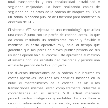
total transparencia y con escalabilidad, estabilidad y
seguridad mejoradas. Lo hace realizando copias de
seguridad de los datos de la cadena de bloques en IPFS y
utilizando la cadena pública de Ethereum para mantener la
dirección de IPFS.
El sistema VTB se ejecuta en una metodología que utiliza
una capa 2 junto con un patrón de cadena lateral, lo que
da como resultado un rendimiento rápido y flexible y
mantiene un costo operativo muy bajo, al tiempo que
garantiza que los pares de claves pública/privada de sus
usuarios operen bajo su control. Esto aprovecha al máximo
el sistema con una escalabilidad mejorada y permite una
excelente gestión de todo el proyecto.
Las diversas interacciones de la cadena que incurren en
costos operativos, incluidos los servicios basados en la
nube, el mantenimiento de la cadena, las API y las
transacciones mismas, están completamente cubiertas y
contabilizadas en el sistema VTB actual mediante
procedimientos inteligentes y rentables. Esto se lleva a
cabo no informando cada transacción, sino enviando el