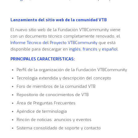
Lanzamiento del sitio web de la comunidad VTB
El nuevo sitio web de la Fundación VTBCommunity viene
con un documento técnico completamente renovado, el
Informe Técnico del Proyecto VTBCommunity
que está
disponible para descargar en
inglés
,
francés
y
español
.
PRINCIPALES CARACTERÍSTICAS:
Perfil de la organización de la Fundación VTBCommunity
Tecnología extendida y descripción del concepto
Foro de miembros de la comunidad VTB
Repositorio de conocimientos de VTB
Área de Preguntas Frecuentes
Apéndice de terminología
Rincón de noticias: anuncios y eventos
Sistema consolidado de soporte y contacto