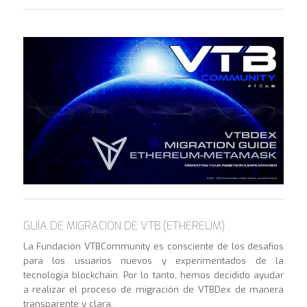
GUÍA DE MIGRACIÓN DE VTB (ETHEREUM)
La Fundación VTBCommunity es consciente de los desafíos
para los usuarios nuevos y experimentados de la
tecnología blockchain. Por lo tanto, hemos decidido ayudar
a realizar el proceso de migración de VTBDex de manera
transparente y clara.