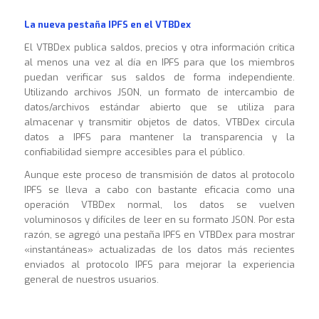
La nueva pestaña IPFS en el VTBDex
El VTBDex publica saldos, precios y otra información crítica
al menos una vez al día en IPFS para que los miembros
puedan verificar sus saldos de forma independiente.
Utilizando archivos JSON, un formato de intercambio de
datos/archivos estándar abierto que se utiliza para
almacenar y transmitir objetos de datos, VTBDex circula
datos a IPFS para mantener la transparencia y la
confiabilidad siempre accesibles para el público.
Aunque este proceso de transmisión de datos al protocolo
IPFS se lleva a cabo con bastante eficacia como una
operación VTBDex normal, los datos se vuelven
voluminosos y difíciles de leer en su formato JSON. Por esta
razón, se agregó una pestaña IPFS en VTBDex para mostrar
«instantáneas» actualizadas de los datos más recientes
enviados al protocolo IPFS para mejorar la experiencia
general de nuestros usuarios.