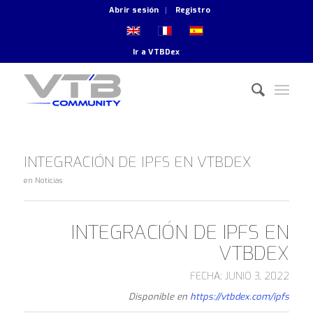
Abrir sesión
Registro
Ir a
VTBDex
INTEGRACIÓN DE IPFS EN VTBDEX
en
Noticias
INTEGRACIÓN DE IPFS EN
VTBDEX
FECHA: JUNIO 3, 2022
Disponible en
https://vtbdex.com/ipfs