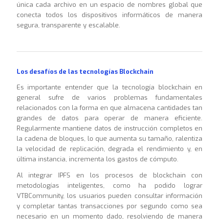
única cada archivo en un espacio de nombres global que
conecta todos los dispositivos informáticos de manera
segura, transparente y escalable.
Los desafíos de las tecnologías Blockchain
Es importante entender que la tecnología blockchain en
general sufre de varios problemas fundamentales
relacionados con la forma en que almacena cantidades tan
grandes de datos para operar de manera eficiente.
Regularmente mantiene datos de instrucción completos en
la cadena de bloques, lo que aumenta su tamaño, ralentiza
la velocidad de replicación, degrada el rendimiento y, en
última instancia, incrementa los gastos de cómputo.
Al integrar IPFS en los procesos de blockchain con
metodologías inteligentes, como ha podido lograr
VTBCommunity, los usuarios pueden consultar información
y completar tantas transacciones por segundo como sea
necesario en un momento dado, resolviendo de manera