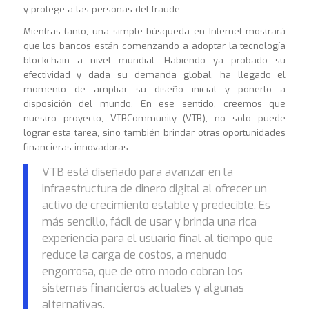
y protege a las personas del fraude.
Mientras tanto, una simple búsqueda en Internet mostrará
que los bancos están comenzando a adoptar la tecnología
blockchain a nivel mundial. Habiendo ya probado su
efectividad y dada su demanda global, ha llegado el
momento de ampliar su diseño inicial y ponerlo a
disposición del mundo. En ese sentido, creemos que
nuestro proyecto, VTBCommunity (VTB), no solo puede
lograr esta tarea, sino también brindar otras oportunidades
financieras innovadoras.
VTB está diseñado para avanzar en la
infraestructura de dinero digital al ofrecer un
activo de crecimiento estable y predecible. Es
más sencillo, fácil de usar y brinda una rica
experiencia para el usuario final al tiempo que
reduce la carga de costos, a menudo
engorrosa, que de otro modo cobran los
sistemas financieros actuales y algunas
alternativas.