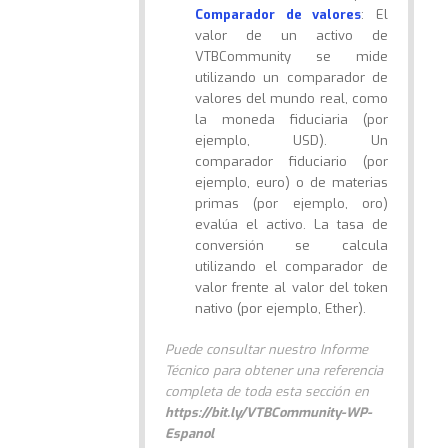
Comparador de valores
: El
valor de un activo de
VTBCommunity se mide
utilizando un comparador de
valores del mundo real, como
la moneda fiduciaria (por
ejemplo, USD). Un
comparador fiduciario (por
ejemplo, euro) o de materias
primas (por ejemplo, oro)
evalúa el activo. La tasa de
conversión se calcula
utilizando el comparador de
valor frente al valor del token
nativo (por ejemplo, Ether).
Puede consultar nuestro Informe
Técnico para obtener una referencia
completa de toda esta sección en
https://bit.ly/VTBCommunity-WP-
Espanol