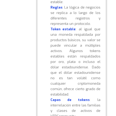
estable.
Reglas
: La lógica de negocios
se replica a lo largo de los
diferentes registros y
representa un protocolo.
Token estable
: al igual que
una moneda respaldada por
productos básicos, su valor se
puede vincular a múltiples
activos. Algunos tokens
estables están respaldados
por oro, plata o incluso el
dólar estadounidense. Dado
que el dólar estadounidense
no es tan volátil como
cualquier criptomoneda
común, ofrece cierto grado de
estabilidad.
Capas de tokens
: la
interrelación entre las familias
y clases de activos de