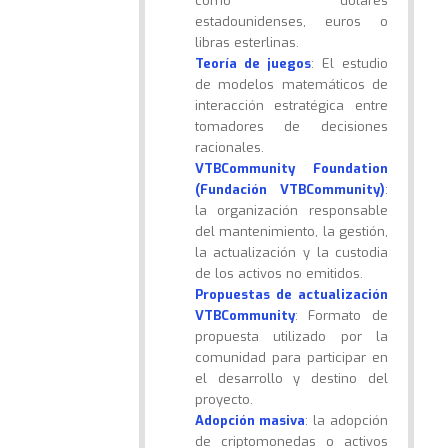
como dólares
estadounidenses, euros o
libras esterlinas.
Teoría de juegos
: El estudio
de modelos matemáticos de
interacción estratégica entre
tomadores de decisiones
racionales.
VTBCommunity Foundation
(Fundación VTBCommunity)
:
la organización responsable
del mantenimiento, la gestión,
la actualización y la custodia
de los activos no emitidos.
Propuestas de actualización
VTBCommunity
: Formato de
propuesta utilizado por la
comunidad para participar en
el desarrollo y destino del
proyecto.
Adopción masiva
: la adopción
de criptomonedas o activos