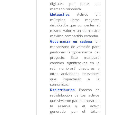
digitales por parte del
mercado minorista.
Metaactivo
: Activos en
múltiples libros mayores
distribuidos que comparten el
mismo valor y un suministro
máximo compartido estándar.
Gobernanza en cadena
: un
mecanismo de votación para
gestionar la gobernanza del
proyecto. Esto manejará
cambios significativos en la
red, nombrará directores y
otras actividades relevantes
que impactarán a la
comunidad.
Redistribución
: Proceso de
redistribución de los activos
que sirvieron para comprar de
la reserva y el activo
generado por el token