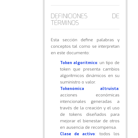
DEFINICIONES DE
TÉRMINOS
Esta sección define palabras y
conceptos tal como se interpretan
en este documento:
Token algorítmico
: un tipo de
token que presenta cambios
algorítmicos dinámicos en su
suministro o valor.
Tokenómica altruista
:
acciones económicas
intencionales generadas a
través de la creación y el uso
de tokens diseñados para
mejorar el bienestar de otros
en ausencia de recompensa.
Clase de activo
: todos los