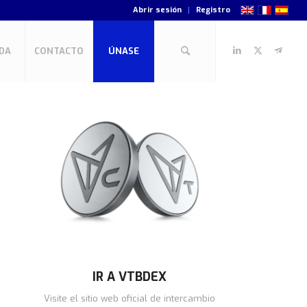
Abrir sesión
Registro
DA
CONTACTO
ÚNASE
IR A VTBDEX
Visite el sitio web oficial de intercambio