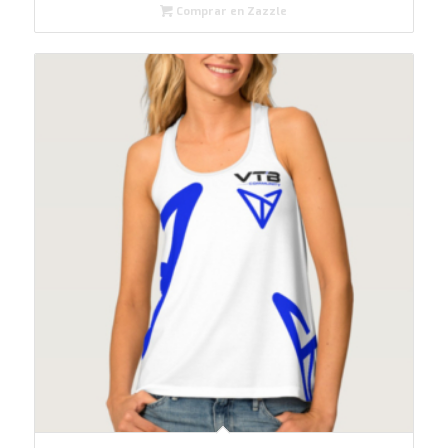
Comprar en Zazzle