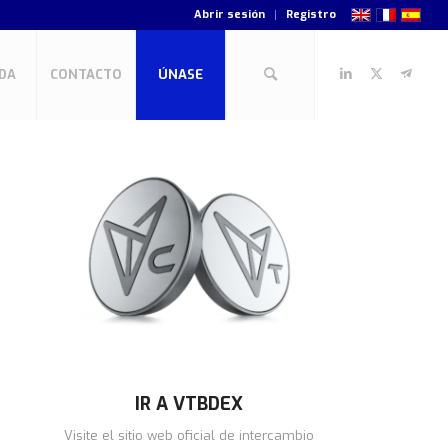
Abrir sesión
Registro
DA
CONTACTO
ÚNASE
IR A VTBDEX
Visite el sitio web oficial de intercambio